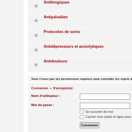
Antifongiques
Antipaludéen
Protocoles de soins
Antidépresseurs et anxiolytiques
Antidouleurs
Vous n’avez pas les permissions requises pour consulter les sujets d
Connexion
•
S’enregistrer
Nom d’utilisateur :
Mot de passe :
Se souvenir de moi
Cacher mon statut en ligne pour 