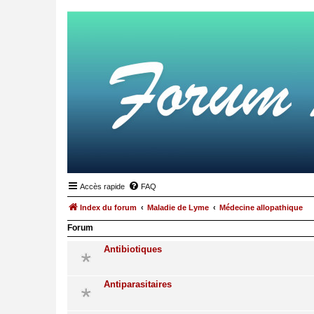
Accès rapide
FAQ
Index du forum
Maladie de Lyme
Médecine allopathique
Forum
Antibiotiques
Antiparasitaires