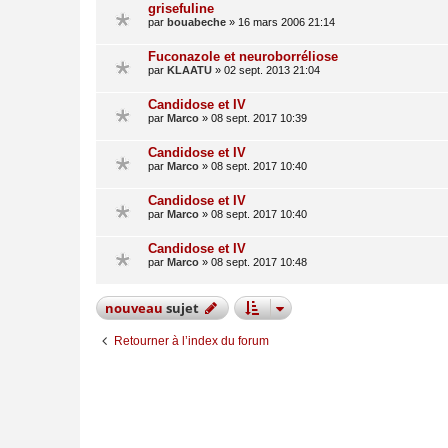
grisefuline
par
bouabeche
»
16 mars 2006 21:14
Fuconazole et neuroborréliose
par
KLAATU
»
02 sept. 2013 21:04
Candidose et IV
par
Marco
»
08 sept. 2017 10:39
Candidose et IV
par
Marco
»
08 sept. 2017 10:40
Candidose et IV
par
Marco
»
08 sept. 2017 10:40
Candidose et IV
par
Marco
»
08 sept. 2017 10:48
nouveau
sujet
Retourner à l’index du forum