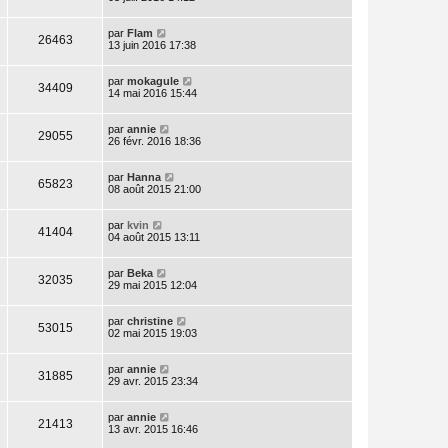
par
Flam
26463
13 juin 2016 17:38
par
mokagule
34409
14 mai 2016 15:44
par
annie
29055
26 févr. 2016 18:36
par
Hanna
65823
08 août 2015 21:00
par
kvin
41404
04 août 2015 13:11
par
Beka
32035
29 mai 2015 12:04
par
christine
53015
02 mai 2015 19:03
par
annie
31885
29 avr. 2015 23:34
par
annie
21413
13 avr. 2015 16:46