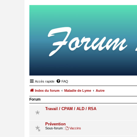
Accès rapide
FAQ
Index du forum
Maladie de Lyme
Autre
Forum
Travail / CPAM / ALD / RSA
Prévention
Sous-forum :
Vaccins