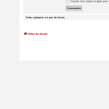
Cacher mon statut en ligne pour 
Cette catégorie n’a pas de forum.
Index du forum