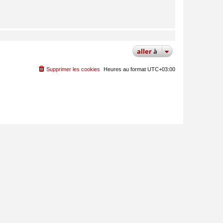
aller
à
Supprimer les cookies
Heures au format
UTC+03:00