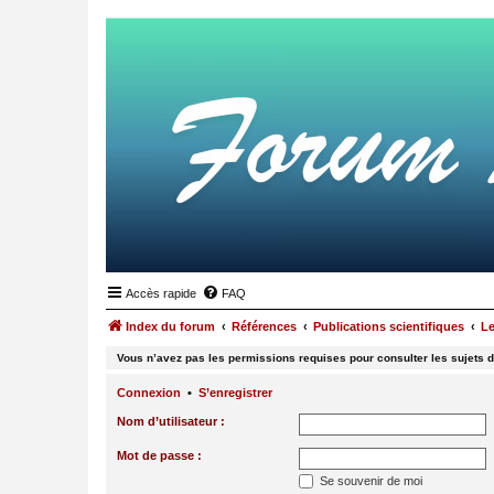
Accès rapide
FAQ
Index du forum
Références
Publications scientifiques
Le
Vous n’avez pas les permissions requises pour consulter les sujets d
Connexion
•
S’enregistrer
Nom d’utilisateur :
Mot de passe :
Se souvenir de moi