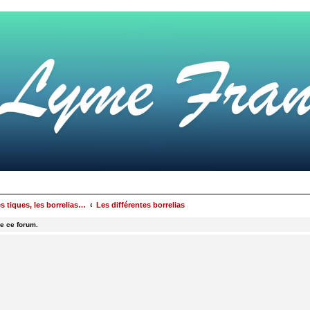
s tiques, les borrelias…
Les différentes borrelias
e ce forum.