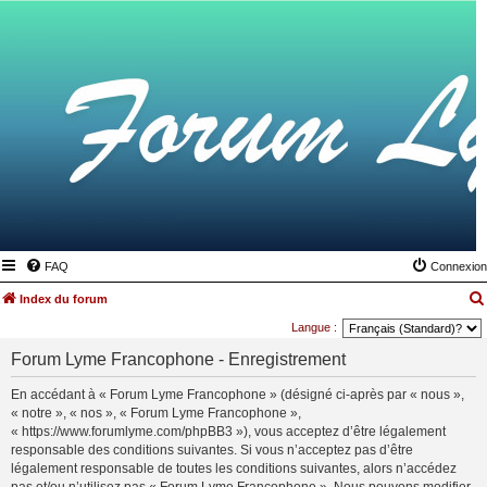
FAQ
Connexion
Index du forum
Langue :
Forum Lyme Francophone - Enregistrement
En accédant à « Forum Lyme Francophone » (désigné ci-après par « nous »,
« notre », « nos », « Forum Lyme Francophone »,
« https://www.forumlyme.com/phpBB3 »), vous acceptez d’être légalement
responsable des conditions suivantes. Si vous n’acceptez pas d’être
légalement responsable de toutes les conditions suivantes, alors n’accédez