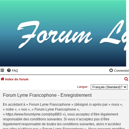
FAQ
Connexion
Index du forum
Langue :
Forum Lyme Francophone - Enregistrement
En accédant à « Forum Lyme Francophone » (désigné ci-après par « nous »,
« notre », « nos », « Forum Lyme Francophone »,
« https://www.forumlyme.com/phpBB3 »), vous acceptez d’être légalement
responsable des conditions suivantes. Si vous n’acceptez pas d’être
légalement responsable de toutes les conditions suivantes, alors n’accédez