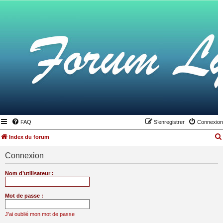
FAQ
S’enregistrer
Connexion
Index du forum
Connexion
Nom d’utilisateur :
Mot de passe :
J’ai oublié mon mot de passe