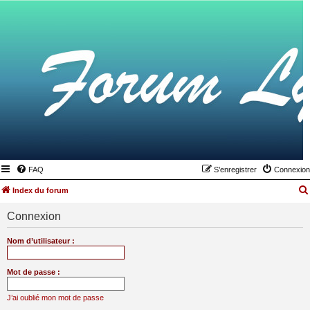
FAQ
S’enregistrer
Connexion
Index du forum
Connexion
Nom d’utilisateur :
Mot de passe :
J’ai oublié mon mot de passe