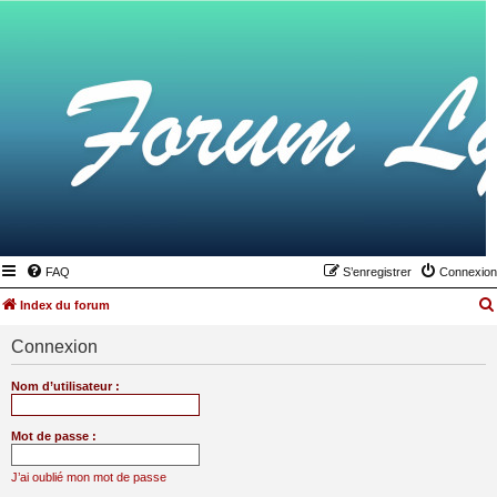
FAQ
S’enregistrer
Connexion
Index du forum
Connexion
Nom d’utilisateur :
Mot de passe :
J’ai oublié mon mot de passe