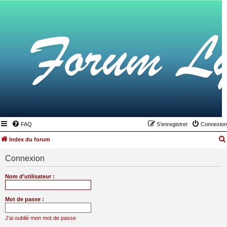
FAQ
S’enregistrer
Connexion
Index du forum
Connexion
Nom d’utilisateur :
Mot de passe :
J’ai oublié mon mot de passe