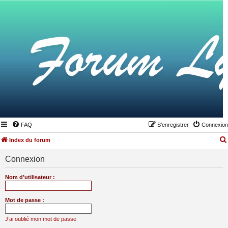
FAQ
S’enregistrer
Connexion
Index du forum
Connexion
Nom d’utilisateur :
Mot de passe :
J’ai oublié mon mot de passe