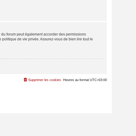
ur du forum peut également accorder des permissions
politique de vie privée. Assurez-vous de bien lire tout le
Supprimer les cookies
Heures au format
UTC+03:00