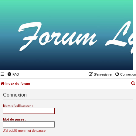
FAQ
S’enregistrer
Connexion
Index du forum
Connexion
Nom d’utilisateur :
Mot de passe :
J’ai oublié mon mot de passe