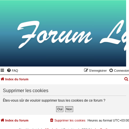
FAQ
S’enregistrer
Connexion
Index du forum
Supprimer les cookies
Êtes-vous sûr de vouloir supprimer tous les cookies de ce forum ?
Index du forum
Supprimer les cookies
Heures au format
UTC+03:00