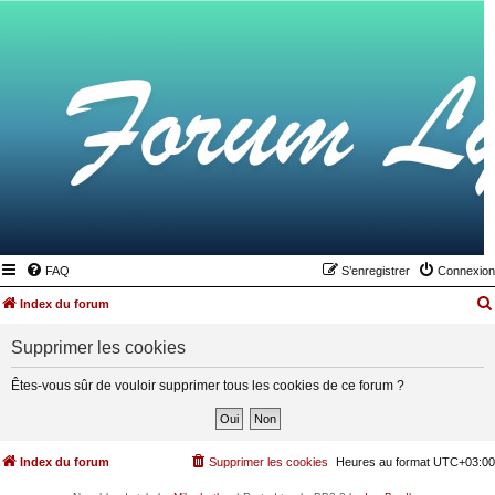
FAQ
S’enregistrer
Connexion
Index du forum
Supprimer les cookies
Êtes-vous sûr de vouloir supprimer tous les cookies de ce forum ?
Index du forum
Supprimer les cookies
Heures au format
UTC+03:00