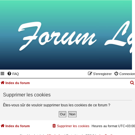
FAQ
S’enregistrer
Connexion
Index du forum
Supprimer les cookies
Êtes-vous sûr de vouloir supprimer tous les cookies de ce forum ?
Index du forum
Supprimer les cookies
Heures au format
UTC+03:00