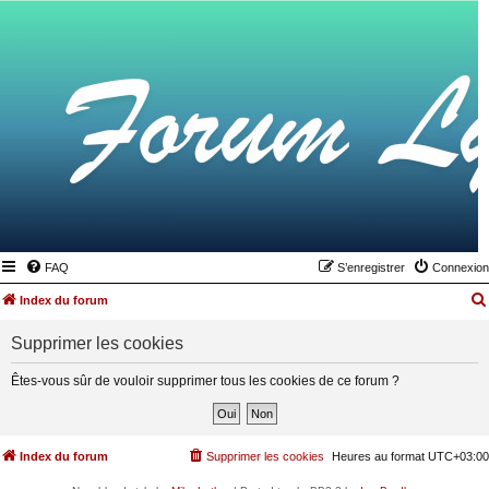
FAQ
S’enregistrer
Connexion
Index du forum
Supprimer les cookies
Êtes-vous sûr de vouloir supprimer tous les cookies de ce forum ?
Index du forum
Supprimer les cookies
Heures au format
UTC+03:00