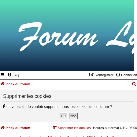
FAQ
S’enregistrer
Connexion
Index du forum
Supprimer les cookies
Êtes-vous sûr de vouloir supprimer tous les cookies de ce forum ?
Index du forum
Supprimer les cookies
Heures au format
UTC+03:00