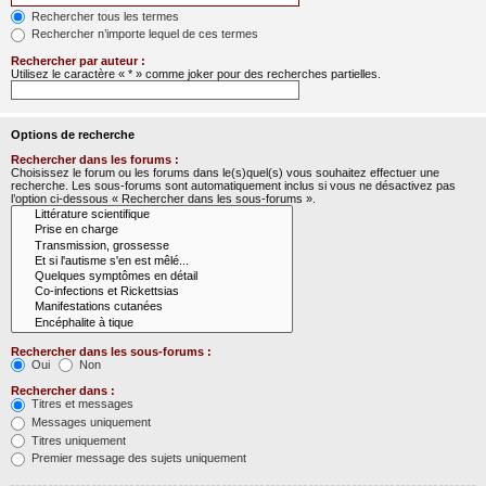
Rechercher tous les termes
Rechercher n’importe lequel de ces termes
Rechercher par auteur :
Utilisez le caractère « * » comme joker pour des recherches partielles.
Options de recherche
Rechercher dans les forums :
Choisissez le forum ou les forums dans le(s)quel(s) vous souhaitez effectuer une
recherche. Les sous-forums sont automatiquement inclus si vous ne désactivez pas
l’option ci-dessous « Rechercher dans les sous-forums ».
Rechercher dans les sous-forums :
Oui
Non
Rechercher dans :
Titres et messages
Messages uniquement
Titres uniquement
Premier message des sujets uniquement