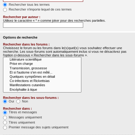
Rechercher tous les termes
Rechercher n’importe lequel de ces termes
Rechercher par auteur :
Utilisez le caractère « * » comme joker pour des recherches partielles.
Options de recherche
Rechercher dans les forums :
Choisissez le forum ou les forums dans le(s)quel(s) vous souhaitez effectuer une
recherche. Les sous-forums sont automatiquement inclus si vous ne désactivez pas
l’option ci-dessous « Rechercher dans les sous-forums ».
Rechercher dans les sous-forums :
Oui
Non
Rechercher dans :
Titres et messages
Messages uniquement
Titres uniquement
Premier message des sujets uniquement