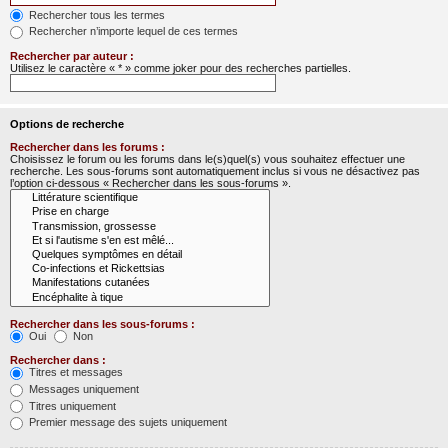
Rechercher tous les termes
Rechercher n’importe lequel de ces termes
Rechercher par auteur :
Utilisez le caractère « * » comme joker pour des recherches partielles.
Options de recherche
Rechercher dans les forums :
Choisissez le forum ou les forums dans le(s)quel(s) vous souhaitez effectuer une
recherche. Les sous-forums sont automatiquement inclus si vous ne désactivez pas
l’option ci-dessous « Rechercher dans les sous-forums ».
Rechercher dans les sous-forums :
Oui
Non
Rechercher dans :
Titres et messages
Messages uniquement
Titres uniquement
Premier message des sujets uniquement