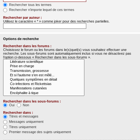
Rechercher tous les termes
Rechercher n’importe lequel de ces termes
Rechercher par auteur :
Utilisez le caractère « * » comme joker pour des recherches partielles.
Options de recherche
Rechercher dans les forums :
Choisissez le forum ou les forums dans le(s)quel(s) vous souhaitez effectuer une
recherche. Les sous-forums sont automatiquement inclus si vous ne désactivez pas
l’option ci-dessous « Rechercher dans les sous-forums ».
Rechercher dans les sous-forums :
Oui
Non
Rechercher dans :
Titres et messages
Messages uniquement
Titres uniquement
Premier message des sujets uniquement