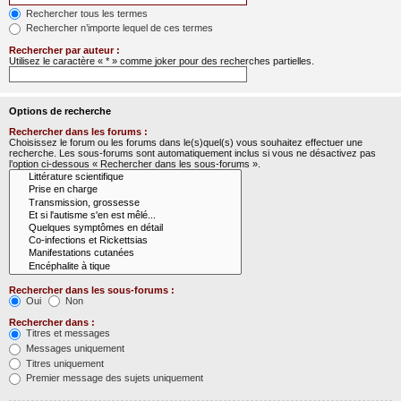
Rechercher tous les termes
Rechercher n’importe lequel de ces termes
Rechercher par auteur :
Utilisez le caractère « * » comme joker pour des recherches partielles.
Options de recherche
Rechercher dans les forums :
Choisissez le forum ou les forums dans le(s)quel(s) vous souhaitez effectuer une
recherche. Les sous-forums sont automatiquement inclus si vous ne désactivez pas
l’option ci-dessous « Rechercher dans les sous-forums ».
Rechercher dans les sous-forums :
Oui
Non
Rechercher dans :
Titres et messages
Messages uniquement
Titres uniquement
Premier message des sujets uniquement