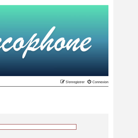
S’enregistrer
Connexion