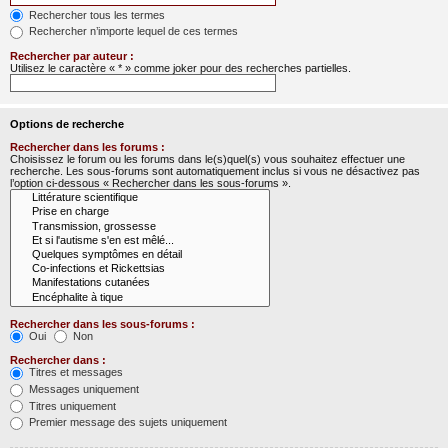
Rechercher tous les termes
Rechercher n’importe lequel de ces termes
Rechercher par auteur :
Utilisez le caractère « * » comme joker pour des recherches partielles.
Options de recherche
Rechercher dans les forums :
Choisissez le forum ou les forums dans le(s)quel(s) vous souhaitez effectuer une
recherche. Les sous-forums sont automatiquement inclus si vous ne désactivez pas
l’option ci-dessous « Rechercher dans les sous-forums ».
Rechercher dans les sous-forums :
Oui
Non
Rechercher dans :
Titres et messages
Messages uniquement
Titres uniquement
Premier message des sujets uniquement