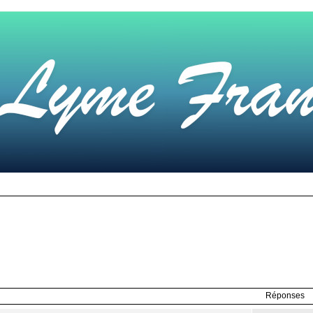
Réponses