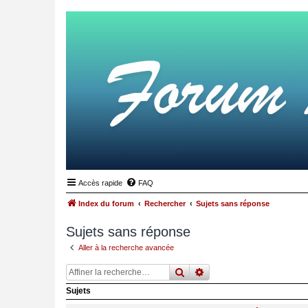
Accès rapide
FAQ
Index du forum
Rechercher
Sujets sans réponse
Sujets sans réponse
Aller à la recherche avancée
rechercher
recherche
avancée
Sujets