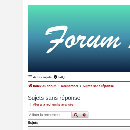
Accès rapide
FAQ
Index du forum
Rechercher
Sujets sans réponse
Sujets sans réponse
Aller à la recherche avancée
rechercher
recherche
avancée
Sujets