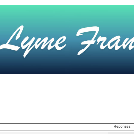
Réponses