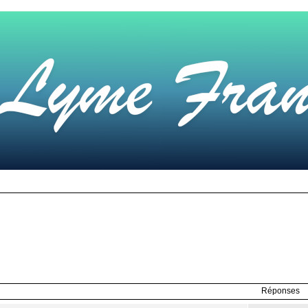
Réponses