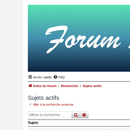
Accès rapide
FAQ
Index du forum
Rechercher
Sujets actifs
Sujets actifs
Aller à la recherche avancée
rechercher
recherche
avancée
Sujets