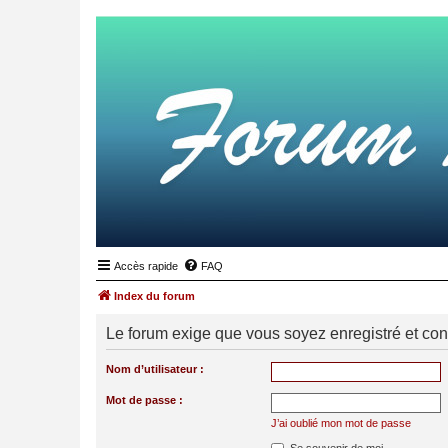
Accès rapide
FAQ
Index du forum
Le forum exige que vous soyez enregistré et con
Nom d’utilisateur :
Mot de passe :
J’ai oublié mon mot de passe