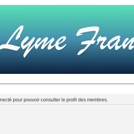
necté pour pouvoir consulter le profil des membres.