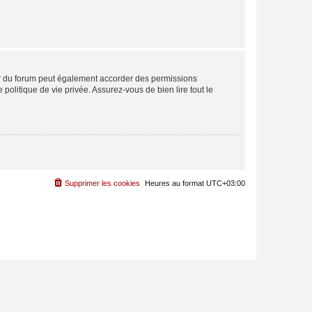
ur du forum peut également accorder des permissions
politique de vie privée. Assurez-vous de bien lire tout le
Supprimer les cookies
Heures au format
UTC+03:00