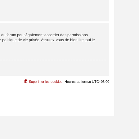
ur du forum peut également accorder des permissions
politique de vie privée. Assurez-vous de bien lire tout le
Supprimer les cookies
Heures au format
UTC+03:00