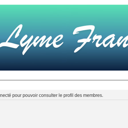
necté pour pouvoir consulter le profil des membres.