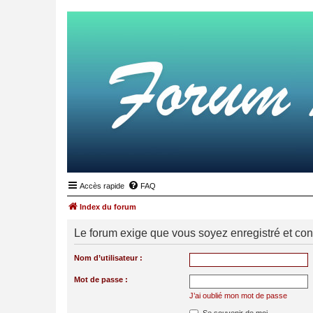
Accès rapide
FAQ
Index du forum
Le forum exige que vous soyez enregistré et con
Nom d’utilisateur :
Mot de passe :
J’ai oublié mon mot de passe