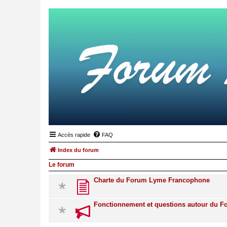
Accès rapide
FAQ
Index du forum
Le forum
Charte du Forum Lyme Francophone
Fonctionnement et questions autour du 