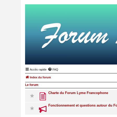
Accès rapide
FAQ
Index du forum
Le forum
Charte du Forum Lyme Francophone
Fonctionnement et questions autour du 