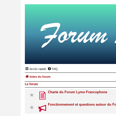
Accès rapide
FAQ
Index du forum
Le forum
Charte du Forum Lyme Francophone
Fonctionnement et questions autour du 