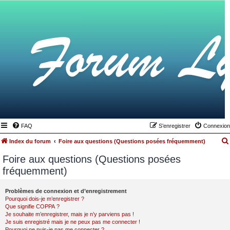
FAQ
S’enregistrer
Connexion
Index du forum
Foire aux questions (Questions posées fréquemment)
Foire aux questions (Questions posées
fréquemment)
Problèmes de connexion et d’enregistrement
Pourquoi dois-je m’enregistrer ?
Que signifie COPPA ?
Je souhaite m’enregistrer, mais je n’y parviens pas !
Je suis enregistré mais je ne peux pas me connecter !
Pourquoi ne puis-je pas me connecter ?