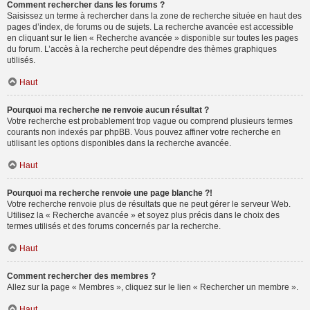
Comment rechercher dans les forums ?
Saisissez un terme à rechercher dans la zone de recherche située en haut des
pages d’index, de forums ou de sujets. La recherche avancée est accessible
en cliquant sur le lien « Recherche avancée » disponible sur toutes les pages
du forum. L’accès à la recherche peut dépendre des thèmes graphiques
utilisés.
Haut
Pourquoi ma recherche ne renvoie aucun résultat ?
Votre recherche est probablement trop vague ou comprend plusieurs termes
courants non indexés par phpBB. Vous pouvez affiner votre recherche en
utilisant les options disponibles dans la recherche avancée.
Haut
Pourquoi ma recherche renvoie une page blanche ?!
Votre recherche renvoie plus de résultats que ne peut gérer le serveur Web.
Utilisez la « Recherche avancée » et soyez plus précis dans le choix des
termes utilisés et des forums concernés par la recherche.
Haut
Comment rechercher des membres ?
Allez sur la page « Membres », cliquez sur le lien « Rechercher un membre ».
Haut