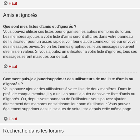
Haut
Amis et ignorés
Que sont mes listes d’amis et d’ignorés ?
Vous pouvez utiliser ces listes pour organiser les autres membres du forum.
Les membres ajoutés à votre liste d’amis seront affichés dans votre panneau
de l’utilisateur pour un accès rapide, voir leur état de connexion et leur envoyer
des messages privés. Selon les thèmes graphiques, leurs messages peuvent
être mis en valeur. Si vous ajoutez un utilisateur à votre liste d’ignorés, tous ses
messages seront masqués par défaut.
Haut
Comment puis-je ajouter/supprimer des utilisateurs de ma liste d’amis ou
d’ignorés ?
Vous pouvez ajouter des utilisateurs à votre liste de deux manières. Dans le
profil de chaque membre, il y a un lien pour l’ajouter dans votre liste d’amis ou
d’ignorés. Ou, depuis votre panneau de l’utilisateur, vous pouvez ajouter
directement des membres en saisissant leur nom d’utilisateur. Vous pouvez
également supprimer des utilisateurs de votre liste depuis cette même page.
Haut
Recherche dans les forums