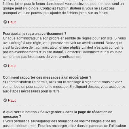
fichiers joints pour le forum dans lequel vous postez, ou peut-être que seul un
groupe peut en joindre. Contactez l’administrateur si vous ne savez pas
pourquoi vous ne pouvez pas ajouter de fichiers joints sur un forum.
Haut
Pourquoi ai-je reçu un avertissement ?
Chaque administrateur a son propre ensemble de règles pour son site. Si vous
avez dérogé à une règle, vous pouvez recevoir un avertissement. Notez que
c’est la décision de l’administrateur, et que phpBB Limited n’est pas concerné
par les avertissements d’un site donné. Contactez l’administrateur si vous ne
comprenez pas les raisons de votre avertissement.
Haut
Comment rapporter des messages à un modérateur ?
Si l’administrateur l’a permis, allez sur le message à signaler et vous devriez
voir un bouton pour rapporter le message. En cliquant dessus, vous accéderez
aux étapes nécessaires pour le faire.
Haut
À quoi sert le bouton « Sauvegarder » dans la page de rédaction de
message ?
Il vous permet de sauvegarder des brouillons de vos messages et de les
poster ultérieurement. Pour les recharger, allez dans le panneau de l’utilisateur