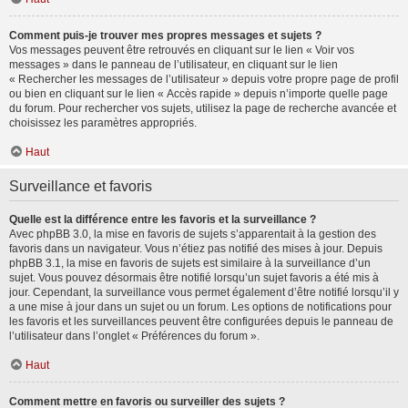
Comment puis-je trouver mes propres messages et sujets ?
Vos messages peuvent être retrouvés en cliquant sur le lien « Voir vos
messages » dans le panneau de l’utilisateur, en cliquant sur le lien
« Rechercher les messages de l’utilisateur » depuis votre propre page de profil
ou bien en cliquant sur le lien « Accès rapide » depuis n’importe quelle page
du forum. Pour rechercher vos sujets, utilisez la page de recherche avancée et
choisissez les paramètres appropriés.
Haut
Surveillance et favoris
Quelle est la différence entre les favoris et la surveillance ?
Avec phpBB 3.0, la mise en favoris de sujets s’apparentait à la gestion des
favoris dans un navigateur. Vous n’étiez pas notifié des mises à jour. Depuis
phpBB 3.1, la mise en favoris de sujets est similaire à la surveillance d’un
sujet. Vous pouvez désormais être notifié lorsqu’un sujet favoris a été mis à
jour. Cependant, la surveillance vous permet également d’être notifié lorsqu’il y
a une mise à jour dans un sujet ou un forum. Les options de notifications pour
les favoris et les surveillances peuvent être configurées depuis le panneau de
l’utilisateur dans l’onglet « Préférences du forum ».
Haut
Comment mettre en favoris ou surveiller des sujets ?