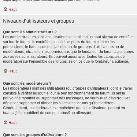
Haut
Niveaux d’utilisateurs et groupes
Que sont les administrateurs ?
Les administrateurs sont les utilisateurs qui ont le plus haut niveau de contrôle
sur tout le forum. Ils contrôlent tous les aspects du forum comme les
permissions, le bannissement, la création de groupes d’utilisateurs ou de
modérateurs, etc., selon les permissions que le fondateur du forum a attribuées
aux autres administrateurs. Ils peuvent aussi avoir toutes les capacités de
modération sur l’ensemble des forums, selon ce que le fondateur a autorisé.
Haut
Que sont les modérateurs ?
Les modérateurs sont des utilisateurs (ou groupes d’utilisateurs) dont le travail
consiste à vérifier au jour le jour le bon fonctionnement du forum. Ils ont le
pouvoir de modifier ou supprimer des messages, de verrouiller, déverrouiller,
déplacer, supprimer et diviser les sujets des forums qu’ils modèrent.
Généralement, les modérateurs empêchent que les utilisateurs partent en
hors-sujet
ou publient du contenu abusif ou offensant.
Haut
Que sont les groupes d’utilisateurs ?