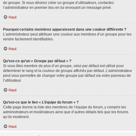
de groupe. Si vous désirez créer un groupe d’utilisateurs, contactez
l’administrateur en premier lieu en lui envoyant un message privé.
Haut
Pourquoi certains membres apparaissent dans une couleur différente ?
L’administrateur peut attribuer une couleur aux membres d’un groupe pour les
rendre facilement identifiables.
Haut
Qu’est-ce qu’un « Groupe par défaut » ?
Si vous êtes membre de plus d’un groupe, celui par défaut est utilisé pour
déterminer le rang et la couleur de groupe affichés par défaut. L’administrateur
peut vous permettre de changer votre groupe par défaut via votre panneau de
l’utilisateur.
Haut
Qu’est-ce que le lien « L’équipe du forum » ?
Cette page donne la liste des membres de l’équipe du forum, y compris les
administrateurs et modérateurs ainsi que d’autres détails tels que les forums
qu’ils modèrent.
Haut