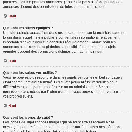
publiées. Comme pour les annonces globales, la possibilité de publier des
annonces dépend des permissions définies par l’administrateur.
Haut
Que sont les sujets épinglés ?
Un sujet épinglé apparaît en dessous des annonces sur la première page du
forum dans lequel il a été publié. il contient des informations relativement
importantes et vous devez le consulter régulièrement. Comme pour les
annonces et les annonces globales, la possibilité de publier des sujets
épinglés dépend des permissions définies par l’administrateur.
Haut
Que sont les sujets verrouillés ?
Vous ne pouvez plus répondre dans les sujets verrouillés et tout sondage y
étant contenu est alors terminé. Les sujets peuvent être verrouillés pour
différentes raisons par un modérateur ou un administrateur. Selon les
permissions accordées par l’administrateur, vous pouvez ou non verrouiller
vos propres sujets.
Haut
Que sont les icônes de sujet ?
Les icônes de sujet sont des images qui peuvent être associées à des
messages pour refléter leur contenu. La possibilité d’utiliser des icônes de
sujet dépend des permissions définies par l’administrateur.