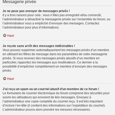
Messagerie privée
Je ne peux pas envoyer de messages privés !
Il y a trois raisons pour cela : vous n’êtes pas enregistré et/ou connecté,
l’administrateur a désactivé la messagerie privée sur l’ensemble du forum, ou
l’administrateur vous a empêché d’envoyer des messages. Contactez
l’administrateur pour plus d’informations.
Haut
Je reçois sans arrêt des messages indésirables !
Vous pouvez supprimer automatiquement les messages privés d’un membre
en utilisant les filtres de message dans les paramètres de votre messagerie
privée. Si vous recevez des messages privés abusifs d’un membre en
particulier, rapportez les messages aux modérateurs. Ce dernier a la
possibilité d’empêcher complètement un membre d’envoyer des messages
privés.
Haut
J’ai reçu un spam ou un courriel abusif d’un membre de ce forum !
Le formulaire de courrier électronique du forum comprend des sécurités pour
suivre les utilisateurs qui envoient de tels messages. Envoyez à
l’administrateur une copie complète du courriel reçu. Il est très important
d’inclure l’en-tête (il contient des informations sur l’expéditeur du courriel).
L’administrateur pourra alors prendre les mesures nécessaires.