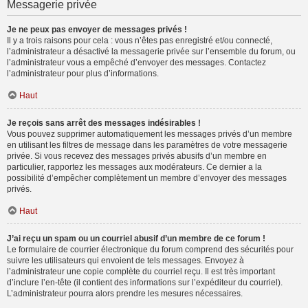
Messagerie privée
Je ne peux pas envoyer de messages privés !
Il y a trois raisons pour cela : vous n’êtes pas enregistré et/ou connecté,
l’administrateur a désactivé la messagerie privée sur l’ensemble du forum, ou
l’administrateur vous a empêché d’envoyer des messages. Contactez
l’administrateur pour plus d’informations.
Haut
Je reçois sans arrêt des messages indésirables !
Vous pouvez supprimer automatiquement les messages privés d’un membre
en utilisant les filtres de message dans les paramètres de votre messagerie
privée. Si vous recevez des messages privés abusifs d’un membre en
particulier, rapportez les messages aux modérateurs. Ce dernier a la
possibilité d’empêcher complètement un membre d’envoyer des messages
privés.
Haut
J’ai reçu un spam ou un courriel abusif d’un membre de ce forum !
Le formulaire de courrier électronique du forum comprend des sécurités pour
suivre les utilisateurs qui envoient de tels messages. Envoyez à
l’administrateur une copie complète du courriel reçu. Il est très important
d’inclure l’en-tête (il contient des informations sur l’expéditeur du courriel).
L’administrateur pourra alors prendre les mesures nécessaires.