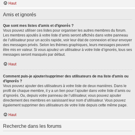
Haut
Amis et ignorés
Que sont mes listes d’amis et d’ignorés ?
Vous pouvez utiliser ces listes pour organiser les autres membres du forum.
Les membres ajoutés à votre liste d’amis seront affichés dans votre panneau
de l’utilisateur pour un accès rapide, voir leur état de connexion et leur envoyer
des messages privés. Selon les thèmes graphiques, leurs messages peuvent
être mis en valeur. Si vous ajoutez un utilisateur à votre liste d’ignorés, tous ses
messages seront masqués par défaut.
Haut
Comment puis-je ajouter/supprimer des utilisateurs de ma liste d’amis ou
d’ignorés ?
Vous pouvez ajouter des utilisateurs à votre liste de deux manières. Dans le
profil de chaque membre, il y a un lien pour l’ajouter dans votre liste d’amis ou
d’ignorés. Ou, depuis votre panneau de l’utilisateur, vous pouvez ajouter
directement des membres en saisissant leur nom d’utilisateur. Vous pouvez
également supprimer des utilisateurs de votre liste depuis cette même page.
Haut
Recherche dans les forums