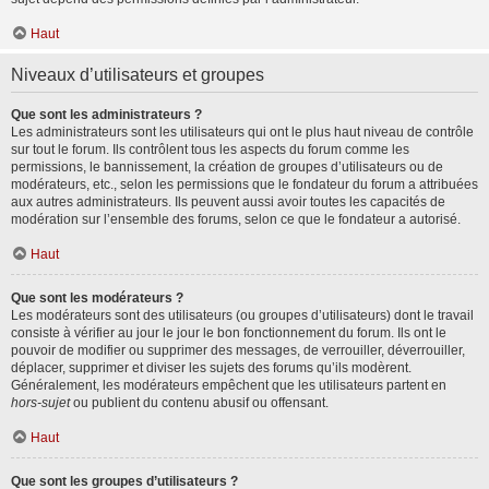
Haut
Niveaux d’utilisateurs et groupes
Que sont les administrateurs ?
Les administrateurs sont les utilisateurs qui ont le plus haut niveau de contrôle
sur tout le forum. Ils contrôlent tous les aspects du forum comme les
permissions, le bannissement, la création de groupes d’utilisateurs ou de
modérateurs, etc., selon les permissions que le fondateur du forum a attribuées
aux autres administrateurs. Ils peuvent aussi avoir toutes les capacités de
modération sur l’ensemble des forums, selon ce que le fondateur a autorisé.
Haut
Que sont les modérateurs ?
Les modérateurs sont des utilisateurs (ou groupes d’utilisateurs) dont le travail
consiste à vérifier au jour le jour le bon fonctionnement du forum. Ils ont le
pouvoir de modifier ou supprimer des messages, de verrouiller, déverrouiller,
déplacer, supprimer et diviser les sujets des forums qu’ils modèrent.
Généralement, les modérateurs empêchent que les utilisateurs partent en
hors-sujet
ou publient du contenu abusif ou offensant.
Haut
Que sont les groupes d’utilisateurs ?