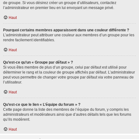
de groupe. Si vous désirez créer un groupe d’utilisateurs, contactez
l’administrateur en premier lieu en lui envoyant un message privé.
Haut
Pourquoi certains membres apparaissent dans une couleur différente ?
L’administrateur peut attribuer une couleur aux membres d’un groupe pour les
rendre facilement identifiables.
Haut
Qu’est-ce qu’un « Groupe par défaut » ?
Si vous êtes membre de plus d’un groupe, celui par défaut est utilisé pour
déterminer le rang et la couleur de groupe affichés par défaut. L’administrateur
peut vous permettre de changer votre groupe par défaut via votre panneau de
l’utilisateur.
Haut
Qu’est-ce que le lien « L’équipe du forum » ?
Cette page donne la liste des membres de l’équipe du forum, y compris les
administrateurs et modérateurs ainsi que d’autres détails tels que les forums
qu’ils modèrent.
Haut