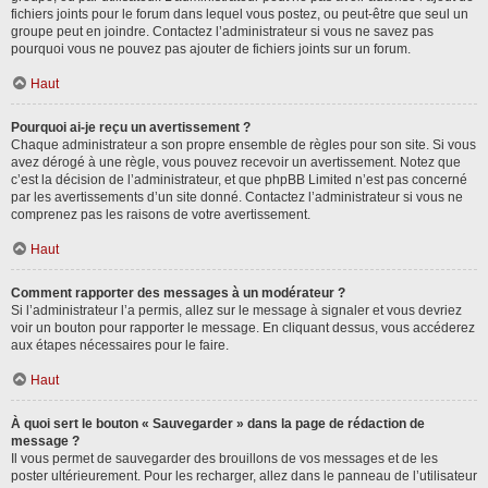
fichiers joints pour le forum dans lequel vous postez, ou peut-être que seul un
groupe peut en joindre. Contactez l’administrateur si vous ne savez pas
pourquoi vous ne pouvez pas ajouter de fichiers joints sur un forum.
Haut
Pourquoi ai-je reçu un avertissement ?
Chaque administrateur a son propre ensemble de règles pour son site. Si vous
avez dérogé à une règle, vous pouvez recevoir un avertissement. Notez que
c’est la décision de l’administrateur, et que phpBB Limited n’est pas concerné
par les avertissements d’un site donné. Contactez l’administrateur si vous ne
comprenez pas les raisons de votre avertissement.
Haut
Comment rapporter des messages à un modérateur ?
Si l’administrateur l’a permis, allez sur le message à signaler et vous devriez
voir un bouton pour rapporter le message. En cliquant dessus, vous accéderez
aux étapes nécessaires pour le faire.
Haut
À quoi sert le bouton « Sauvegarder » dans la page de rédaction de
message ?
Il vous permet de sauvegarder des brouillons de vos messages et de les
poster ultérieurement. Pour les recharger, allez dans le panneau de l’utilisateur