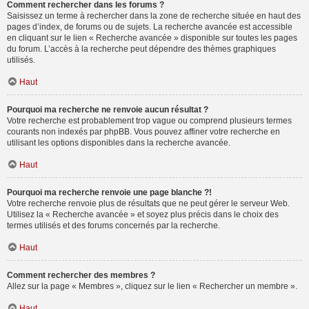
Comment rechercher dans les forums ?
Saisissez un terme à rechercher dans la zone de recherche située en haut des
pages d’index, de forums ou de sujets. La recherche avancée est accessible
en cliquant sur le lien « Recherche avancée » disponible sur toutes les pages
du forum. L’accès à la recherche peut dépendre des thèmes graphiques
utilisés.
Haut
Pourquoi ma recherche ne renvoie aucun résultat ?
Votre recherche est probablement trop vague ou comprend plusieurs termes
courants non indexés par phpBB. Vous pouvez affiner votre recherche en
utilisant les options disponibles dans la recherche avancée.
Haut
Pourquoi ma recherche renvoie une page blanche ?!
Votre recherche renvoie plus de résultats que ne peut gérer le serveur Web.
Utilisez la « Recherche avancée » et soyez plus précis dans le choix des
termes utilisés et des forums concernés par la recherche.
Haut
Comment rechercher des membres ?
Allez sur la page « Membres », cliquez sur le lien « Rechercher un membre ».
Haut