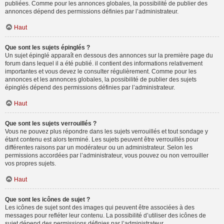
publiées. Comme pour les annonces globales, la possibilité de publier des
annonces dépend des permissions définies par l’administrateur.
Haut
Que sont les sujets épinglés ?
Un sujet épinglé apparaît en dessous des annonces sur la première page du
forum dans lequel il a été publié. il contient des informations relativement
importantes et vous devez le consulter régulièrement. Comme pour les
annonces et les annonces globales, la possibilité de publier des sujets
épinglés dépend des permissions définies par l’administrateur.
Haut
Que sont les sujets verrouillés ?
Vous ne pouvez plus répondre dans les sujets verrouillés et tout sondage y
étant contenu est alors terminé. Les sujets peuvent être verrouillés pour
différentes raisons par un modérateur ou un administrateur. Selon les
permissions accordées par l’administrateur, vous pouvez ou non verrouiller
vos propres sujets.
Haut
Que sont les icônes de sujet ?
Les icônes de sujet sont des images qui peuvent être associées à des
messages pour refléter leur contenu. La possibilité d’utiliser des icônes de
sujet dépend des permissions définies par l’administrateur.