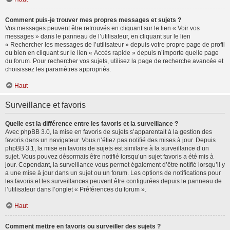
Comment puis-je trouver mes propres messages et sujets ?
Vos messages peuvent être retrouvés en cliquant sur le lien « Voir vos
messages » dans le panneau de l’utilisateur, en cliquant sur le lien
« Rechercher les messages de l’utilisateur » depuis votre propre page de profil
ou bien en cliquant sur le lien « Accès rapide » depuis n’importe quelle page
du forum. Pour rechercher vos sujets, utilisez la page de recherche avancée et
choisissez les paramètres appropriés.
Haut
Surveillance et favoris
Quelle est la différence entre les favoris et la surveillance ?
Avec phpBB 3.0, la mise en favoris de sujets s’apparentait à la gestion des
favoris dans un navigateur. Vous n’étiez pas notifié des mises à jour. Depuis
phpBB 3.1, la mise en favoris de sujets est similaire à la surveillance d’un
sujet. Vous pouvez désormais être notifié lorsqu’un sujet favoris a été mis à
jour. Cependant, la surveillance vous permet également d’être notifié lorsqu’il y
a une mise à jour dans un sujet ou un forum. Les options de notifications pour
les favoris et les surveillances peuvent être configurées depuis le panneau de
l’utilisateur dans l’onglet « Préférences du forum ».
Haut
Comment mettre en favoris ou surveiller des sujets ?