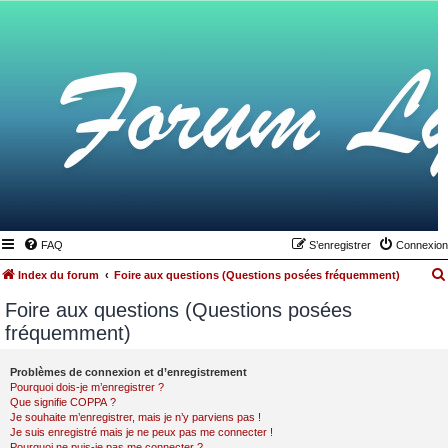
FAQ
S’enregistrer
Connexion
Index du forum
Foire aux questions (Questions posées fréquemment)
Foire aux questions (Questions posées
fréquemment)
Problèmes de connexion et d’enregistrement
Pourquoi dois-je m’enregistrer ?
Que signifie COPPA ?
Je souhaite m’enregistrer, mais je n’y parviens pas !
Je suis enregistré mais je ne peux pas me connecter !
Pourquoi ne puis-je pas me connecter ?