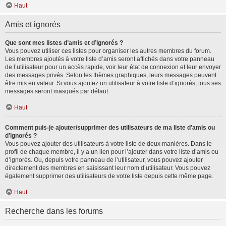
Haut
Amis et ignorés
Que sont mes listes d’amis et d’ignorés ?
Vous pouvez utiliser ces listes pour organiser les autres membres du forum.
Les membres ajoutés à votre liste d’amis seront affichés dans votre panneau
de l’utilisateur pour un accès rapide, voir leur état de connexion et leur envoyer
des messages privés. Selon les thèmes graphiques, leurs messages peuvent
être mis en valeur. Si vous ajoutez un utilisateur à votre liste d’ignorés, tous ses
messages seront masqués par défaut.
Haut
Comment puis-je ajouter/supprimer des utilisateurs de ma liste d’amis ou
d’ignorés ?
Vous pouvez ajouter des utilisateurs à votre liste de deux manières. Dans le
profil de chaque membre, il y a un lien pour l’ajouter dans votre liste d’amis ou
d’ignorés. Ou, depuis votre panneau de l’utilisateur, vous pouvez ajouter
directement des membres en saisissant leur nom d’utilisateur. Vous pouvez
également supprimer des utilisateurs de votre liste depuis cette même page.
Haut
Recherche dans les forums