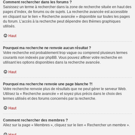
Comment rechercher dans les forums ?
Saisissez un terme à rechercher dans la zone de recherche située en haut des
pages d’index, de forums ou de sujets. La recherche avancée est accessible
en cliquant sur le lien « Recherche avancée » disponible sur toutes les pages
du forum. L’accès à la recherche peut dépendre des thèmes graphiques
utilisés.
Haut
Pourquoi ma recherche ne renvoie aucun résultat ?
Votre recherche est probablement trop vague ou comprend plusieurs termes
courants non indexés par phpBB. Vous pouvez affiner votre recherche en
utilisant les options disponibles dans la recherche avancée.
Haut
Pourquoi ma recherche renvoie une page blanche ?!
Votre recherche renvoie plus de résultats que ne peut gérer le serveur Web.
Utilisez la « Recherche avancée » et soyez plus précis dans le choix des
termes utilisés et des forums concernés par la recherche.
Haut
Comment rechercher des membres ?
Allez sur la page « Membres », cliquez sur le lien « Rechercher un membre ».
Haut