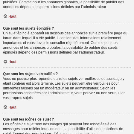
publiées. Comme pour les annonces globales, la possibilité de publier des
annonces dépend des permissions définies par l’administrateur.
Haut
Que sont les sujets épinglés ?
Un sujet épinglé apparaît en dessous des annonces sur la première page du
forum dans lequel il a été publié. il contient des informations relativement
importantes et vous devez le consulter régulièrement. Comme pour les
annonces et les annonces globales, la possibilité de publier des sujets
épinglés dépend des permissions définies par l’administrateur.
Haut
Que sont les sujets verrouillés ?
Vous ne pouvez plus répondre dans les sujets verrouillés et tout sondage y
étant contenu est alors terminé. Les sujets peuvent être verrouillés pour
différentes raisons par un modérateur ou un administrateur. Selon les
permissions accordées par l’administrateur, vous pouvez ou non verrouiller
vos propres sujets.
Haut
Que sont les icônes de sujet ?
Les icônes de sujet sont des images qui peuvent être associées à des
messages pour refléter leur contenu. La possibilité d’utiliser des icônes de
sujet dépend des permissions définies par l’administrateur.