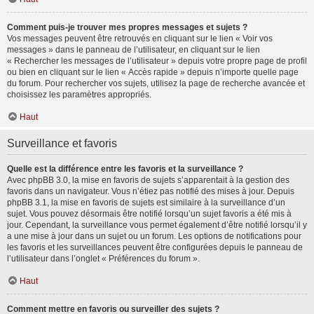
Comment puis-je trouver mes propres messages et sujets ?
Vos messages peuvent être retrouvés en cliquant sur le lien « Voir vos
messages » dans le panneau de l’utilisateur, en cliquant sur le lien
« Rechercher les messages de l’utilisateur » depuis votre propre page de profil
ou bien en cliquant sur le lien « Accès rapide » depuis n’importe quelle page
du forum. Pour rechercher vos sujets, utilisez la page de recherche avancée et
choisissez les paramètres appropriés.
Haut
Surveillance et favoris
Quelle est la différence entre les favoris et la surveillance ?
Avec phpBB 3.0, la mise en favoris de sujets s’apparentait à la gestion des
favoris dans un navigateur. Vous n’étiez pas notifié des mises à jour. Depuis
phpBB 3.1, la mise en favoris de sujets est similaire à la surveillance d’un
sujet. Vous pouvez désormais être notifié lorsqu’un sujet favoris a été mis à
jour. Cependant, la surveillance vous permet également d’être notifié lorsqu’il y
a une mise à jour dans un sujet ou un forum. Les options de notifications pour
les favoris et les surveillances peuvent être configurées depuis le panneau de
l’utilisateur dans l’onglet « Préférences du forum ».
Haut
Comment mettre en favoris ou surveiller des sujets ?