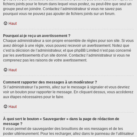
fichiers joints pour le forum dans lequel vous postez, ou peut-être que seul un
groupe peut en joindre. Contactez l’administrateur si vous ne savez pas
pourquoi vous ne pouvez pas ajouter de fichiers joints sur un forum.
Haut
Pourquoi ai-je reçu un avertissement ?
Chaque administrateur a son propre ensemble de règles pour son site. Si vous
avez dérogé à une règle, vous pouvez recevoir un avertissement. Notez que
c’est la décision de l’administrateur, et que phpBB Limited n’est pas concerné
par les avertissements d’un site donné. Contactez l’administrateur si vous ne
comprenez pas les raisons de votre avertissement.
Haut
Comment rapporter des messages à un modérateur ?
Si l’administrateur l’a permis, allez sur le message à signaler et vous devriez
voir un bouton pour rapporter le message. En cliquant dessus, vous accéderez
aux étapes nécessaires pour le faire.
Haut
À quoi sert le bouton « Sauvegarder » dans la page de rédaction de
message ?
Il vous permet de sauvegarder des brouillons de vos messages et de les
poster ultérieurement. Pour les recharger, allez dans le panneau de l’utilisateur