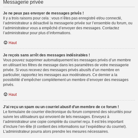
Messagerie privée
Je ne peux pas envoyer de messages privés !
Il y a trois raisons pour cela : vous n’êtes pas enregistré et/ou connecté,
l’administrateur a désactivé la messagerie privée sur l’ensemble du forum, ou
l’administrateur vous a empêché d’envoyer des messages. Contactez
l’administrateur pour plus d’informations.
Haut
Je reçois sans arrêt des messages indésirables !
Vous pouvez supprimer automatiquement les messages privés d’un membre
en utilisant les filtres de message dans les paramètres de votre messagerie
privée. Si vous recevez des messages privés abusifs d’un membre en
particulier, rapportez les messages aux modérateurs. Ce dernier a la
possibilité d’empêcher complètement un membre d’envoyer des messages
privés.
Haut
J’ai reçu un spam ou un courriel abusif d’un membre de ce forum !
Le formulaire de courrier électronique du forum comprend des sécurités pour
suivre les utilisateurs qui envoient de tels messages. Envoyez à
l’administrateur une copie complète du courriel reçu. Il est très important
d’inclure l’en-tête (il contient des informations sur l’expéditeur du courriel).
L’administrateur pourra alors prendre les mesures nécessaires.