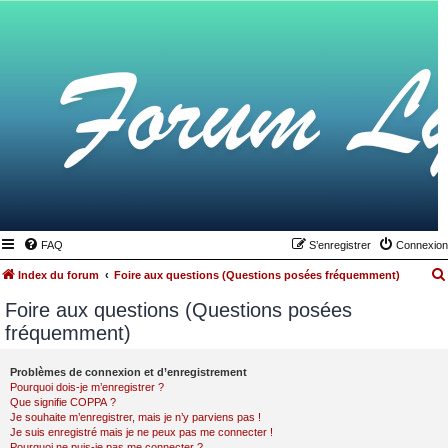
FAQ
S’enregistrer
Connexion
Index du forum
Foire aux questions (Questions posées fréquemment)
Foire aux questions (Questions posées
fréquemment)
Problèmes de connexion et d’enregistrement
Pourquoi dois-je m’enregistrer ?
Que signifie COPPA ?
Je souhaite m’enregistrer, mais je n’y parviens pas !
Je suis enregistré mais je ne peux pas me connecter !
Pourquoi ne puis-je pas me connecter ?