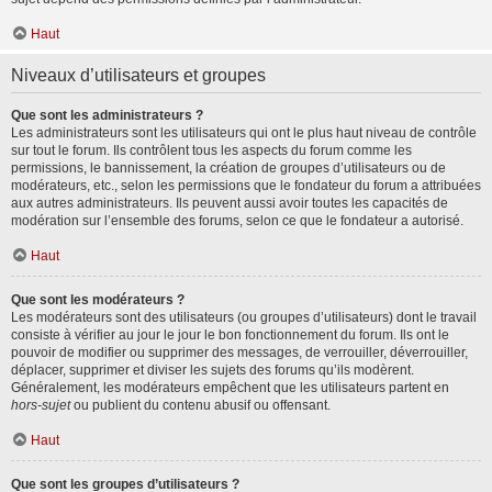
Haut
Niveaux d’utilisateurs et groupes
Que sont les administrateurs ?
Les administrateurs sont les utilisateurs qui ont le plus haut niveau de contrôle
sur tout le forum. Ils contrôlent tous les aspects du forum comme les
permissions, le bannissement, la création de groupes d’utilisateurs ou de
modérateurs, etc., selon les permissions que le fondateur du forum a attribuées
aux autres administrateurs. Ils peuvent aussi avoir toutes les capacités de
modération sur l’ensemble des forums, selon ce que le fondateur a autorisé.
Haut
Que sont les modérateurs ?
Les modérateurs sont des utilisateurs (ou groupes d’utilisateurs) dont le travail
consiste à vérifier au jour le jour le bon fonctionnement du forum. Ils ont le
pouvoir de modifier ou supprimer des messages, de verrouiller, déverrouiller,
déplacer, supprimer et diviser les sujets des forums qu’ils modèrent.
Généralement, les modérateurs empêchent que les utilisateurs partent en
hors-sujet
ou publient du contenu abusif ou offensant.
Haut
Que sont les groupes d’utilisateurs ?