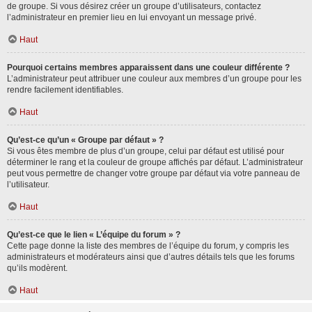
de groupe. Si vous désirez créer un groupe d’utilisateurs, contactez
l’administrateur en premier lieu en lui envoyant un message privé.
Haut
Pourquoi certains membres apparaissent dans une couleur différente ?
L’administrateur peut attribuer une couleur aux membres d’un groupe pour les
rendre facilement identifiables.
Haut
Qu’est-ce qu’un « Groupe par défaut » ?
Si vous êtes membre de plus d’un groupe, celui par défaut est utilisé pour
déterminer le rang et la couleur de groupe affichés par défaut. L’administrateur
peut vous permettre de changer votre groupe par défaut via votre panneau de
l’utilisateur.
Haut
Qu’est-ce que le lien « L’équipe du forum » ?
Cette page donne la liste des membres de l’équipe du forum, y compris les
administrateurs et modérateurs ainsi que d’autres détails tels que les forums
qu’ils modèrent.
Haut