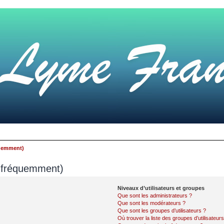
quemment)
s fréquemment)
Niveaux d’utilisateurs et groupes
Que sont les administrateurs ?
Que sont les modérateurs ?
Que sont les groupes d’utilisateurs ?
Où trouver la liste des groupes d’utilisateur