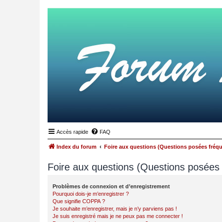
Accès rapide
FAQ
Index du forum
Foire aux questions (Questions posées fré
Foire aux questions (Questions posée
Problèmes de connexion et d’enregistrement
Pourquoi dois-je m’enregistrer ?
Que signifie COPPA ?
Je souhaite m’enregistrer, mais je n’y parviens pas !
Je suis enregistré mais je ne peux pas me connecter !