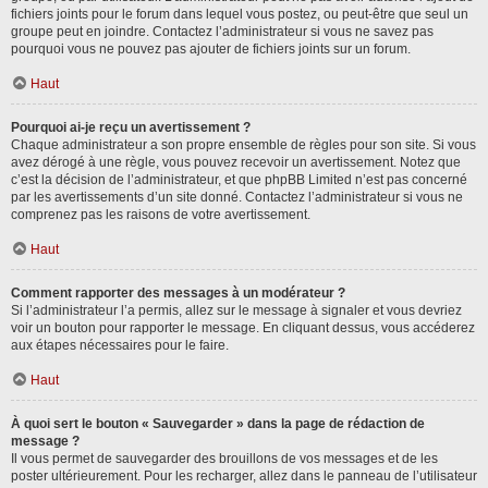
fichiers joints pour le forum dans lequel vous postez, ou peut-être que seul un
groupe peut en joindre. Contactez l’administrateur si vous ne savez pas
pourquoi vous ne pouvez pas ajouter de fichiers joints sur un forum.
Haut
Pourquoi ai-je reçu un avertissement ?
Chaque administrateur a son propre ensemble de règles pour son site. Si vous
avez dérogé à une règle, vous pouvez recevoir un avertissement. Notez que
c’est la décision de l’administrateur, et que phpBB Limited n’est pas concerné
par les avertissements d’un site donné. Contactez l’administrateur si vous ne
comprenez pas les raisons de votre avertissement.
Haut
Comment rapporter des messages à un modérateur ?
Si l’administrateur l’a permis, allez sur le message à signaler et vous devriez
voir un bouton pour rapporter le message. En cliquant dessus, vous accéderez
aux étapes nécessaires pour le faire.
Haut
À quoi sert le bouton « Sauvegarder » dans la page de rédaction de
message ?
Il vous permet de sauvegarder des brouillons de vos messages et de les
poster ultérieurement. Pour les recharger, allez dans le panneau de l’utilisateur