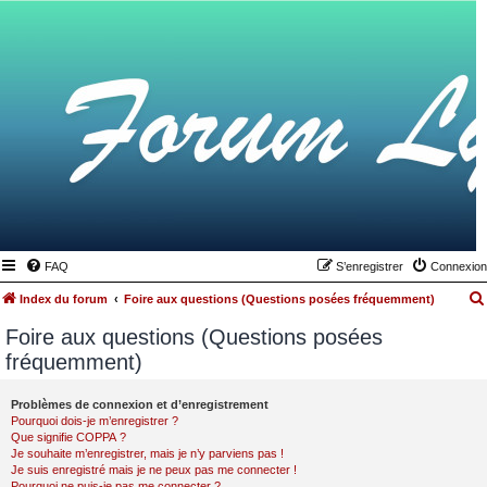
FAQ
S’enregistrer
Connexion
Index du forum
Foire aux questions (Questions posées fréquemment)
Foire aux questions (Questions posées
fréquemment)
Problèmes de connexion et d’enregistrement
Pourquoi dois-je m’enregistrer ?
Que signifie COPPA ?
Je souhaite m’enregistrer, mais je n’y parviens pas !
Je suis enregistré mais je ne peux pas me connecter !
Pourquoi ne puis-je pas me connecter ?