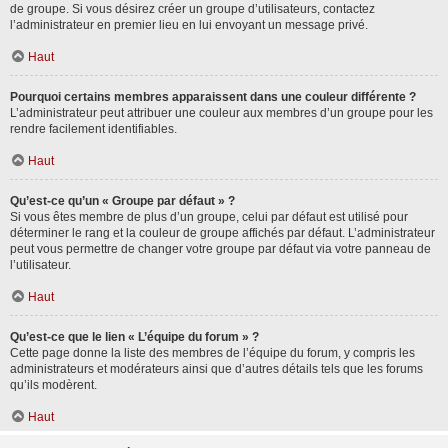
de groupe. Si vous désirez créer un groupe d’utilisateurs, contactez
l’administrateur en premier lieu en lui envoyant un message privé.
Haut
Pourquoi certains membres apparaissent dans une couleur différente ?
L’administrateur peut attribuer une couleur aux membres d’un groupe pour les
rendre facilement identifiables.
Haut
Qu’est-ce qu’un « Groupe par défaut » ?
Si vous êtes membre de plus d’un groupe, celui par défaut est utilisé pour
déterminer le rang et la couleur de groupe affichés par défaut. L’administrateur
peut vous permettre de changer votre groupe par défaut via votre panneau de
l’utilisateur.
Haut
Qu’est-ce que le lien « L’équipe du forum » ?
Cette page donne la liste des membres de l’équipe du forum, y compris les
administrateurs et modérateurs ainsi que d’autres détails tels que les forums
qu’ils modèrent.
Haut