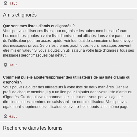
Haut
Amis et ignorés
Que sont mes listes d’amis et d’ignorés ?
Vous pouvez utiliser ces listes pour organiser les autres membres du forum.
Les membres ajoutés à votre liste d’amis seront affichés dans votre panneau
de l’utilisateur pour un accès rapide, voir leur état de connexion et leur envoyer
des messages privés. Selon les thèmes graphiques, leurs messages peuvent
être mis en valeur. Si vous ajoutez un utilisateur à votre liste d’ignorés, tous ses
messages seront masqués par défaut.
Haut
Comment puis-je ajouter/supprimer des utilisateurs de ma liste d’amis ou
d’ignorés ?
Vous pouvez ajouter des utilisateurs à votre liste de deux manières. Dans le
profil de chaque membre, il y a un lien pour l’ajouter dans votre liste d’amis ou
d’ignorés. Ou, depuis votre panneau de l’utilisateur, vous pouvez ajouter
directement des membres en saisissant leur nom d’utilisateur. Vous pouvez
également supprimer des utilisateurs de votre liste depuis cette même page.
Haut
Recherche dans les forums