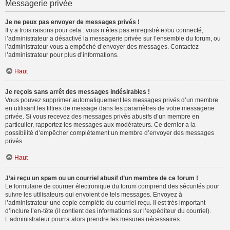
Messagerie privée
Je ne peux pas envoyer de messages privés !
Il y a trois raisons pour cela : vous n’êtes pas enregistré et/ou connecté,
l’administrateur a désactivé la messagerie privée sur l’ensemble du forum, ou
l’administrateur vous a empêché d’envoyer des messages. Contactez
l’administrateur pour plus d’informations.
Haut
Je reçois sans arrêt des messages indésirables !
Vous pouvez supprimer automatiquement les messages privés d’un membre
en utilisant les filtres de message dans les paramètres de votre messagerie
privée. Si vous recevez des messages privés abusifs d’un membre en
particulier, rapportez les messages aux modérateurs. Ce dernier a la
possibilité d’empêcher complètement un membre d’envoyer des messages
privés.
Haut
J’ai reçu un spam ou un courriel abusif d’un membre de ce forum !
Le formulaire de courrier électronique du forum comprend des sécurités pour
suivre les utilisateurs qui envoient de tels messages. Envoyez à
l’administrateur une copie complète du courriel reçu. Il est très important
d’inclure l’en-tête (il contient des informations sur l’expéditeur du courriel).
L’administrateur pourra alors prendre les mesures nécessaires.