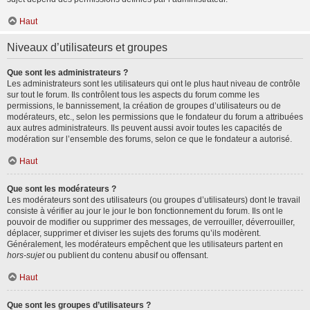
Haut
Niveaux d’utilisateurs et groupes
Que sont les administrateurs ?
Les administrateurs sont les utilisateurs qui ont le plus haut niveau de contrôle
sur tout le forum. Ils contrôlent tous les aspects du forum comme les
permissions, le bannissement, la création de groupes d’utilisateurs ou de
modérateurs, etc., selon les permissions que le fondateur du forum a attribuées
aux autres administrateurs. Ils peuvent aussi avoir toutes les capacités de
modération sur l’ensemble des forums, selon ce que le fondateur a autorisé.
Haut
Que sont les modérateurs ?
Les modérateurs sont des utilisateurs (ou groupes d’utilisateurs) dont le travail
consiste à vérifier au jour le jour le bon fonctionnement du forum. Ils ont le
pouvoir de modifier ou supprimer des messages, de verrouiller, déverrouiller,
déplacer, supprimer et diviser les sujets des forums qu’ils modèrent.
Généralement, les modérateurs empêchent que les utilisateurs partent en
hors-sujet
ou publient du contenu abusif ou offensant.
Haut
Que sont les groupes d’utilisateurs ?