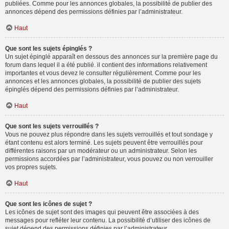
publiées. Comme pour les annonces globales, la possibilité de publier des
annonces dépend des permissions définies par l’administrateur.
Haut
Que sont les sujets épinglés ?
Un sujet épinglé apparaît en dessous des annonces sur la première page du
forum dans lequel il a été publié. il contient des informations relativement
importantes et vous devez le consulter régulièrement. Comme pour les
annonces et les annonces globales, la possibilité de publier des sujets
épinglés dépend des permissions définies par l’administrateur.
Haut
Que sont les sujets verrouillés ?
Vous ne pouvez plus répondre dans les sujets verrouillés et tout sondage y
étant contenu est alors terminé. Les sujets peuvent être verrouillés pour
différentes raisons par un modérateur ou un administrateur. Selon les
permissions accordées par l’administrateur, vous pouvez ou non verrouiller
vos propres sujets.
Haut
Que sont les icônes de sujet ?
Les icônes de sujet sont des images qui peuvent être associées à des
messages pour refléter leur contenu. La possibilité d’utiliser des icônes de
sujet dépend des permissions définies par l’administrateur.