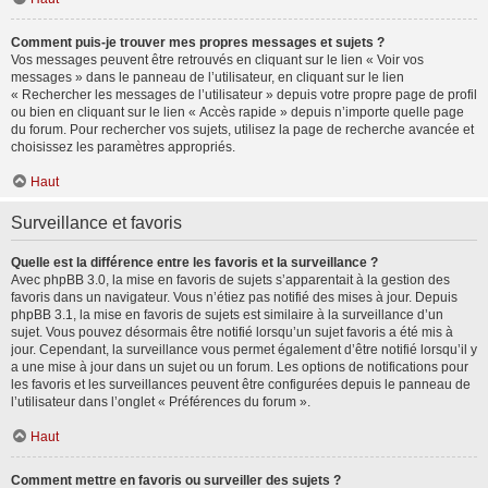
Comment puis-je trouver mes propres messages et sujets ?
Vos messages peuvent être retrouvés en cliquant sur le lien « Voir vos
messages » dans le panneau de l’utilisateur, en cliquant sur le lien
« Rechercher les messages de l’utilisateur » depuis votre propre page de profil
ou bien en cliquant sur le lien « Accès rapide » depuis n’importe quelle page
du forum. Pour rechercher vos sujets, utilisez la page de recherche avancée et
choisissez les paramètres appropriés.
Haut
Surveillance et favoris
Quelle est la différence entre les favoris et la surveillance ?
Avec phpBB 3.0, la mise en favoris de sujets s’apparentait à la gestion des
favoris dans un navigateur. Vous n’étiez pas notifié des mises à jour. Depuis
phpBB 3.1, la mise en favoris de sujets est similaire à la surveillance d’un
sujet. Vous pouvez désormais être notifié lorsqu’un sujet favoris a été mis à
jour. Cependant, la surveillance vous permet également d’être notifié lorsqu’il y
a une mise à jour dans un sujet ou un forum. Les options de notifications pour
les favoris et les surveillances peuvent être configurées depuis le panneau de
l’utilisateur dans l’onglet « Préférences du forum ».
Haut
Comment mettre en favoris ou surveiller des sujets ?