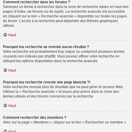
Comment rechercher dans les forums ?
Saisissez un terme à rechercher dans la zone de recherche située en haut des
pages d’index, de forums ou de sujets. La recherche avancée est accessible
en cliquant sur le lien « Recherche avancée » disponible sur toutes les pages
du forum. L’accès à la recherche peut dépendre des thèmes graphiques
utilisés.
Haut
Pourquoi ma recherche ne renvoie aucun résultat ?
Votre recherche est probablement trop vague ou comprend plusieurs termes
courants non indexés par phpBB. Vous pouvez affiner votre recherche en
utilisant les options disponibles dans la recherche avancée.
Haut
Pourquoi ma recherche renvoie une page blanche ?!
Votre recherche renvoie plus de résultats que ne peut gérer le serveur Web.
Utilisez la « Recherche avancée » et soyez plus précis dans le choix des
termes utilisés et des forums concernés par la recherche.
Haut
Comment rechercher des membres ?
Allez sur la page « Membres », cliquez sur le lien « Rechercher un membre ».
Haut