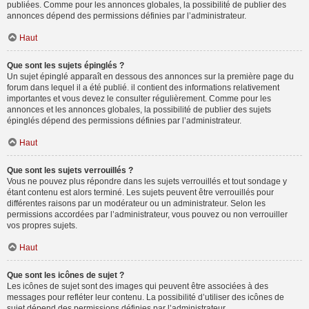
publiées. Comme pour les annonces globales, la possibilité de publier des
annonces dépend des permissions définies par l’administrateur.
Haut
Que sont les sujets épinglés ?
Un sujet épinglé apparaît en dessous des annonces sur la première page du
forum dans lequel il a été publié. il contient des informations relativement
importantes et vous devez le consulter régulièrement. Comme pour les
annonces et les annonces globales, la possibilité de publier des sujets
épinglés dépend des permissions définies par l’administrateur.
Haut
Que sont les sujets verrouillés ?
Vous ne pouvez plus répondre dans les sujets verrouillés et tout sondage y
étant contenu est alors terminé. Les sujets peuvent être verrouillés pour
différentes raisons par un modérateur ou un administrateur. Selon les
permissions accordées par l’administrateur, vous pouvez ou non verrouiller
vos propres sujets.
Haut
Que sont les icônes de sujet ?
Les icônes de sujet sont des images qui peuvent être associées à des
messages pour refléter leur contenu. La possibilité d’utiliser des icônes de
sujet dépend des permissions définies par l’administrateur.