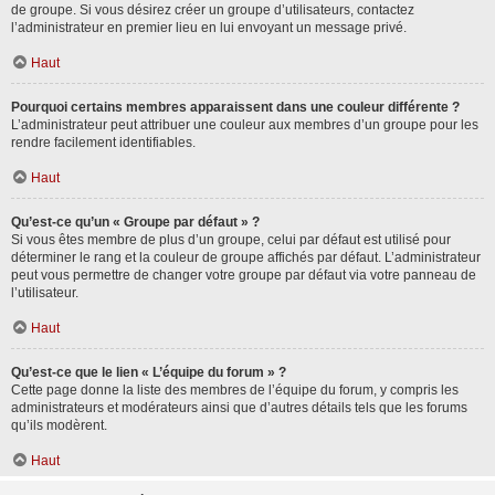
de groupe. Si vous désirez créer un groupe d’utilisateurs, contactez
l’administrateur en premier lieu en lui envoyant un message privé.
Haut
Pourquoi certains membres apparaissent dans une couleur différente ?
L’administrateur peut attribuer une couleur aux membres d’un groupe pour les
rendre facilement identifiables.
Haut
Qu’est-ce qu’un « Groupe par défaut » ?
Si vous êtes membre de plus d’un groupe, celui par défaut est utilisé pour
déterminer le rang et la couleur de groupe affichés par défaut. L’administrateur
peut vous permettre de changer votre groupe par défaut via votre panneau de
l’utilisateur.
Haut
Qu’est-ce que le lien « L’équipe du forum » ?
Cette page donne la liste des membres de l’équipe du forum, y compris les
administrateurs et modérateurs ainsi que d’autres détails tels que les forums
qu’ils modèrent.
Haut