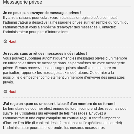
Messagerie privée
Je ne peux pas envoyer de messages privés !
Il y a trois raisons pour cela : vous n’êtes pas enregistré et/ou connecté,
l’administrateur a désactivé la messagerie privée sur l’ensemble du forum, ou
l’administrateur vous a empêché d’envoyer des messages. Contactez
l’administrateur pour plus d’informations.
Haut
Je reçois sans arrêt des messages indésirables !
Vous pouvez supprimer automatiquement les messages privés d’un membre
en utilisant les filtres de message dans les paramètres de votre messagerie
privée. Si vous recevez des messages privés abusifs d’un membre en
particulier, rapportez les messages aux modérateurs. Ce dernier a la
possibilité d’empêcher complètement un membre d’envoyer des messages
privés.
Haut
J’ai reçu un spam ou un courriel abusif d’un membre de ce forum !
Le formulaire de courrier électronique du forum comprend des sécurités pour
suivre les utilisateurs qui envoient de tels messages. Envoyez à
l’administrateur une copie complète du courriel reçu. Il est très important
d’inclure l’en-tête (il contient des informations sur l’expéditeur du courriel).
L’administrateur pourra alors prendre les mesures nécessaires.