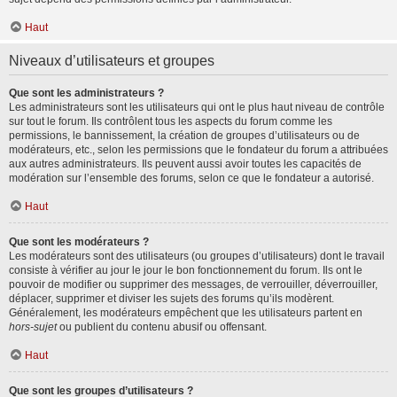
Haut
Niveaux d’utilisateurs et groupes
Que sont les administrateurs ?
Les administrateurs sont les utilisateurs qui ont le plus haut niveau de contrôle
sur tout le forum. Ils contrôlent tous les aspects du forum comme les
permissions, le bannissement, la création de groupes d’utilisateurs ou de
modérateurs, etc., selon les permissions que le fondateur du forum a attribuées
aux autres administrateurs. Ils peuvent aussi avoir toutes les capacités de
modération sur l’ensemble des forums, selon ce que le fondateur a autorisé.
Haut
Que sont les modérateurs ?
Les modérateurs sont des utilisateurs (ou groupes d’utilisateurs) dont le travail
consiste à vérifier au jour le jour le bon fonctionnement du forum. Ils ont le
pouvoir de modifier ou supprimer des messages, de verrouiller, déverrouiller,
déplacer, supprimer et diviser les sujets des forums qu’ils modèrent.
Généralement, les modérateurs empêchent que les utilisateurs partent en
hors-sujet
ou publient du contenu abusif ou offensant.
Haut
Que sont les groupes d’utilisateurs ?