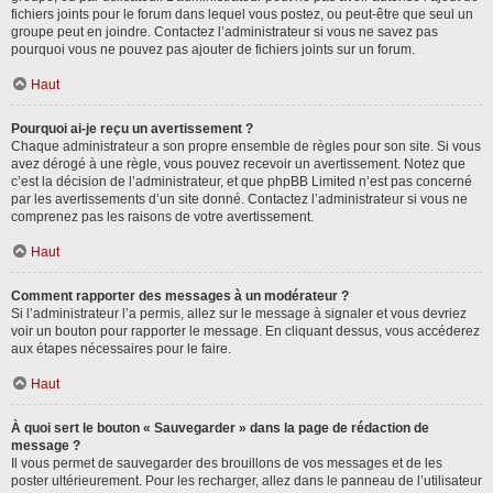
fichiers joints pour le forum dans lequel vous postez, ou peut-être que seul un
groupe peut en joindre. Contactez l’administrateur si vous ne savez pas
pourquoi vous ne pouvez pas ajouter de fichiers joints sur un forum.
Haut
Pourquoi ai-je reçu un avertissement ?
Chaque administrateur a son propre ensemble de règles pour son site. Si vous
avez dérogé à une règle, vous pouvez recevoir un avertissement. Notez que
c’est la décision de l’administrateur, et que phpBB Limited n’est pas concerné
par les avertissements d’un site donné. Contactez l’administrateur si vous ne
comprenez pas les raisons de votre avertissement.
Haut
Comment rapporter des messages à un modérateur ?
Si l’administrateur l’a permis, allez sur le message à signaler et vous devriez
voir un bouton pour rapporter le message. En cliquant dessus, vous accéderez
aux étapes nécessaires pour le faire.
Haut
À quoi sert le bouton « Sauvegarder » dans la page de rédaction de
message ?
Il vous permet de sauvegarder des brouillons de vos messages et de les
poster ultérieurement. Pour les recharger, allez dans le panneau de l’utilisateur