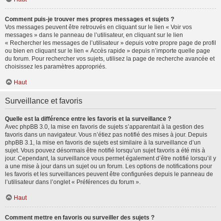
Comment puis-je trouver mes propres messages et sujets ?
Vos messages peuvent être retrouvés en cliquant sur le lien « Voir vos
messages » dans le panneau de l’utilisateur, en cliquant sur le lien
« Rechercher les messages de l’utilisateur » depuis votre propre page de profil
ou bien en cliquant sur le lien « Accès rapide » depuis n’importe quelle page
du forum. Pour rechercher vos sujets, utilisez la page de recherche avancée et
choisissez les paramètres appropriés.
Haut
Surveillance et favoris
Quelle est la différence entre les favoris et la surveillance ?
Avec phpBB 3.0, la mise en favoris de sujets s’apparentait à la gestion des
favoris dans un navigateur. Vous n’étiez pas notifié des mises à jour. Depuis
phpBB 3.1, la mise en favoris de sujets est similaire à la surveillance d’un
sujet. Vous pouvez désormais être notifié lorsqu’un sujet favoris a été mis à
jour. Cependant, la surveillance vous permet également d’être notifié lorsqu’il y
a une mise à jour dans un sujet ou un forum. Les options de notifications pour
les favoris et les surveillances peuvent être configurées depuis le panneau de
l’utilisateur dans l’onglet « Préférences du forum ».
Haut
Comment mettre en favoris ou surveiller des sujets ?