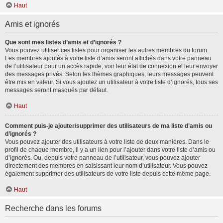
Haut
Amis et ignorés
Que sont mes listes d’amis et d’ignorés ?
Vous pouvez utiliser ces listes pour organiser les autres membres du forum.
Les membres ajoutés à votre liste d’amis seront affichés dans votre panneau
de l’utilisateur pour un accès rapide, voir leur état de connexion et leur envoyer
des messages privés. Selon les thèmes graphiques, leurs messages peuvent
être mis en valeur. Si vous ajoutez un utilisateur à votre liste d’ignorés, tous ses
messages seront masqués par défaut.
Haut
Comment puis-je ajouter/supprimer des utilisateurs de ma liste d’amis ou
d’ignorés ?
Vous pouvez ajouter des utilisateurs à votre liste de deux manières. Dans le
profil de chaque membre, il y a un lien pour l’ajouter dans votre liste d’amis ou
d’ignorés. Ou, depuis votre panneau de l’utilisateur, vous pouvez ajouter
directement des membres en saisissant leur nom d’utilisateur. Vous pouvez
également supprimer des utilisateurs de votre liste depuis cette même page.
Haut
Recherche dans les forums