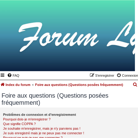
FAQ
S’enregistrer
Connexion
Index du forum
Foire aux questions (Questions posées fréquemment)
Foire aux questions (Questions posées
fréquemment)
Problèmes de connexion et d’enregistrement
Pourquoi dois-je m’enregistrer ?
Que signifie COPPA ?
Je souhaite m’enregistrer, mais je n’y parviens pas !
Je suis enregistré mais je ne peux pas me connecter !
Pourquoi ne puis-je pas me connecter ?