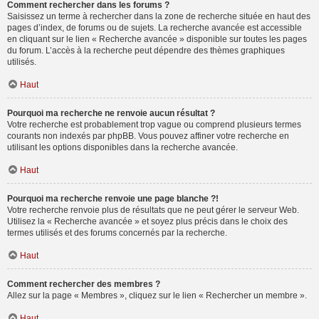
Comment rechercher dans les forums ?
Saisissez un terme à rechercher dans la zone de recherche située en haut des
pages d’index, de forums ou de sujets. La recherche avancée est accessible
en cliquant sur le lien « Recherche avancée » disponible sur toutes les pages
du forum. L’accès à la recherche peut dépendre des thèmes graphiques
utilisés.
Haut
Pourquoi ma recherche ne renvoie aucun résultat ?
Votre recherche est probablement trop vague ou comprend plusieurs termes
courants non indexés par phpBB. Vous pouvez affiner votre recherche en
utilisant les options disponibles dans la recherche avancée.
Haut
Pourquoi ma recherche renvoie une page blanche ?!
Votre recherche renvoie plus de résultats que ne peut gérer le serveur Web.
Utilisez la « Recherche avancée » et soyez plus précis dans le choix des
termes utilisés et des forums concernés par la recherche.
Haut
Comment rechercher des membres ?
Allez sur la page « Membres », cliquez sur le lien « Rechercher un membre ».
Haut