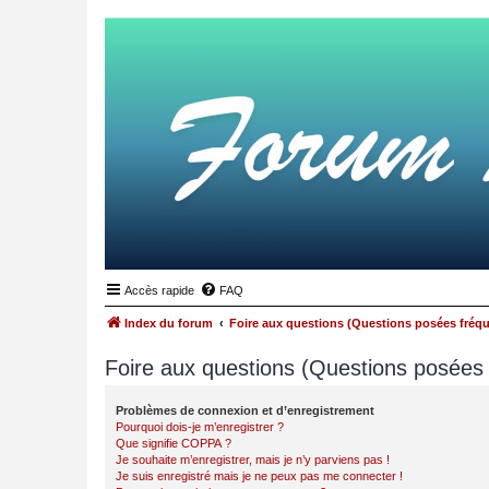
Accès rapide
FAQ
Index du forum
Foire aux questions (Questions posées fré
Foire aux questions (Questions posée
Problèmes de connexion et d’enregistrement
Pourquoi dois-je m’enregistrer ?
Que signifie COPPA ?
Je souhaite m’enregistrer, mais je n’y parviens pas !
Je suis enregistré mais je ne peux pas me connecter !