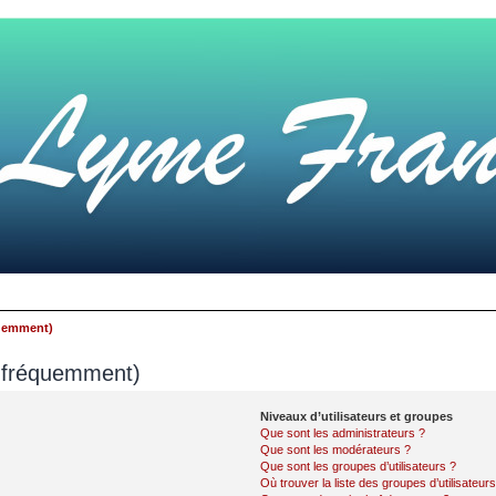
quemment)
s fréquemment)
Niveaux d’utilisateurs et groupes
Que sont les administrateurs ?
Que sont les modérateurs ?
Que sont les groupes d’utilisateurs ?
Où trouver la liste des groupes d’utilisateur