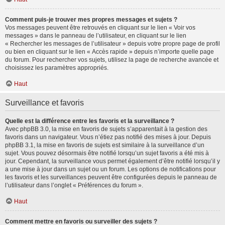
Comment puis-je trouver mes propres messages et sujets ?
Vos messages peuvent être retrouvés en cliquant sur le lien « Voir vos
messages » dans le panneau de l’utilisateur, en cliquant sur le lien
« Rechercher les messages de l’utilisateur » depuis votre propre page de profil
ou bien en cliquant sur le lien « Accès rapide » depuis n’importe quelle page
du forum. Pour rechercher vos sujets, utilisez la page de recherche avancée et
choisissez les paramètres appropriés.
Haut
Surveillance et favoris
Quelle est la différence entre les favoris et la surveillance ?
Avec phpBB 3.0, la mise en favoris de sujets s’apparentait à la gestion des
favoris dans un navigateur. Vous n’étiez pas notifié des mises à jour. Depuis
phpBB 3.1, la mise en favoris de sujets est similaire à la surveillance d’un
sujet. Vous pouvez désormais être notifié lorsqu’un sujet favoris a été mis à
jour. Cependant, la surveillance vous permet également d’être notifié lorsqu’il y
a une mise à jour dans un sujet ou un forum. Les options de notifications pour
les favoris et les surveillances peuvent être configurées depuis le panneau de
l’utilisateur dans l’onglet « Préférences du forum ».
Haut
Comment mettre en favoris ou surveiller des sujets ?