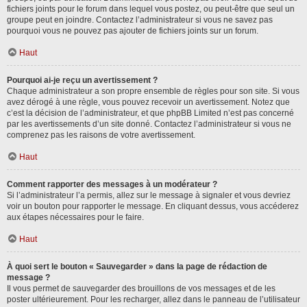
fichiers joints pour le forum dans lequel vous postez, ou peut-être que seul un
groupe peut en joindre. Contactez l’administrateur si vous ne savez pas
pourquoi vous ne pouvez pas ajouter de fichiers joints sur un forum.
Haut
Pourquoi ai-je reçu un avertissement ?
Chaque administrateur a son propre ensemble de règles pour son site. Si vous
avez dérogé à une règle, vous pouvez recevoir un avertissement. Notez que
c’est la décision de l’administrateur, et que phpBB Limited n’est pas concerné
par les avertissements d’un site donné. Contactez l’administrateur si vous ne
comprenez pas les raisons de votre avertissement.
Haut
Comment rapporter des messages à un modérateur ?
Si l’administrateur l’a permis, allez sur le message à signaler et vous devriez
voir un bouton pour rapporter le message. En cliquant dessus, vous accéderez
aux étapes nécessaires pour le faire.
Haut
À quoi sert le bouton « Sauvegarder » dans la page de rédaction de
message ?
Il vous permet de sauvegarder des brouillons de vos messages et de les
poster ultérieurement. Pour les recharger, allez dans le panneau de l’utilisateur