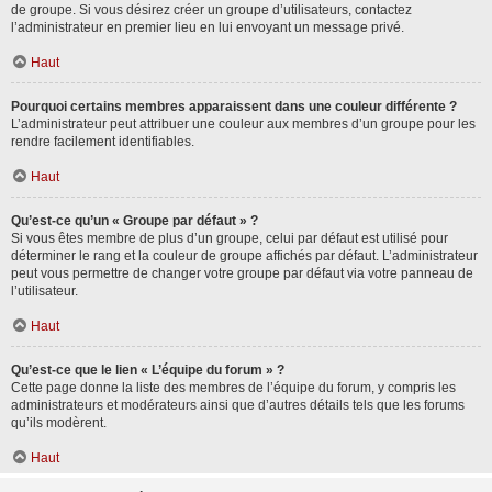
de groupe. Si vous désirez créer un groupe d’utilisateurs, contactez
l’administrateur en premier lieu en lui envoyant un message privé.
Haut
Pourquoi certains membres apparaissent dans une couleur différente ?
L’administrateur peut attribuer une couleur aux membres d’un groupe pour les
rendre facilement identifiables.
Haut
Qu’est-ce qu’un « Groupe par défaut » ?
Si vous êtes membre de plus d’un groupe, celui par défaut est utilisé pour
déterminer le rang et la couleur de groupe affichés par défaut. L’administrateur
peut vous permettre de changer votre groupe par défaut via votre panneau de
l’utilisateur.
Haut
Qu’est-ce que le lien « L’équipe du forum » ?
Cette page donne la liste des membres de l’équipe du forum, y compris les
administrateurs et modérateurs ainsi que d’autres détails tels que les forums
qu’ils modèrent.
Haut