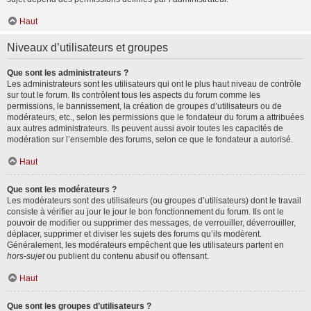
Haut
Niveaux d’utilisateurs et groupes
Que sont les administrateurs ?
Les administrateurs sont les utilisateurs qui ont le plus haut niveau de contrôle
sur tout le forum. Ils contrôlent tous les aspects du forum comme les
permissions, le bannissement, la création de groupes d’utilisateurs ou de
modérateurs, etc., selon les permissions que le fondateur du forum a attribuées
aux autres administrateurs. Ils peuvent aussi avoir toutes les capacités de
modération sur l’ensemble des forums, selon ce que le fondateur a autorisé.
Haut
Que sont les modérateurs ?
Les modérateurs sont des utilisateurs (ou groupes d’utilisateurs) dont le travail
consiste à vérifier au jour le jour le bon fonctionnement du forum. Ils ont le
pouvoir de modifier ou supprimer des messages, de verrouiller, déverrouiller,
déplacer, supprimer et diviser les sujets des forums qu’ils modèrent.
Généralement, les modérateurs empêchent que les utilisateurs partent en
hors-sujet
ou publient du contenu abusif ou offensant.
Haut
Que sont les groupes d’utilisateurs ?