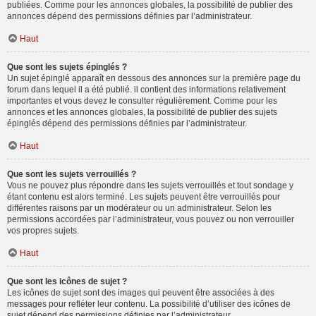
publiées. Comme pour les annonces globales, la possibilité de publier des
annonces dépend des permissions définies par l’administrateur.
Haut
Que sont les sujets épinglés ?
Un sujet épinglé apparaît en dessous des annonces sur la première page du
forum dans lequel il a été publié. il contient des informations relativement
importantes et vous devez le consulter régulièrement. Comme pour les
annonces et les annonces globales, la possibilité de publier des sujets
épinglés dépend des permissions définies par l’administrateur.
Haut
Que sont les sujets verrouillés ?
Vous ne pouvez plus répondre dans les sujets verrouillés et tout sondage y
étant contenu est alors terminé. Les sujets peuvent être verrouillés pour
différentes raisons par un modérateur ou un administrateur. Selon les
permissions accordées par l’administrateur, vous pouvez ou non verrouiller
vos propres sujets.
Haut
Que sont les icônes de sujet ?
Les icônes de sujet sont des images qui peuvent être associées à des
messages pour refléter leur contenu. La possibilité d’utiliser des icônes de
sujet dépend des permissions définies par l’administrateur.