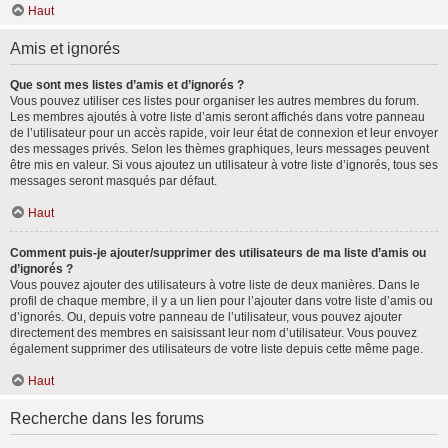
Haut
Amis et ignorés
Que sont mes listes d’amis et d’ignorés ?
Vous pouvez utiliser ces listes pour organiser les autres membres du forum.
Les membres ajoutés à votre liste d’amis seront affichés dans votre panneau
de l’utilisateur pour un accès rapide, voir leur état de connexion et leur envoyer
des messages privés. Selon les thèmes graphiques, leurs messages peuvent
être mis en valeur. Si vous ajoutez un utilisateur à votre liste d’ignorés, tous ses
messages seront masqués par défaut.
Haut
Comment puis-je ajouter/supprimer des utilisateurs de ma liste d’amis ou
d’ignorés ?
Vous pouvez ajouter des utilisateurs à votre liste de deux manières. Dans le
profil de chaque membre, il y a un lien pour l’ajouter dans votre liste d’amis ou
d’ignorés. Ou, depuis votre panneau de l’utilisateur, vous pouvez ajouter
directement des membres en saisissant leur nom d’utilisateur. Vous pouvez
également supprimer des utilisateurs de votre liste depuis cette même page.
Haut
Recherche dans les forums