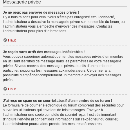
Messagerie privée
Je ne peux pas envoyer de messages privés !
Il y a trois raisons pour cela : vous n’êtes pas enregistré et/ou connecté,
l’administrateur a désactivé la messagerie privée sur l’ensemble du forum, ou
l’administrateur vous a empêché d’envoyer des messages. Contactez
l’administrateur pour plus d’informations.
Haut
Je reçois sans arrêt des messages indésirables !
Vous pouvez supprimer automatiquement les messages privés d’un membre
en utilisant les filtres de message dans les paramètres de votre messagerie
privée. Si vous recevez des messages privés abusifs d’un membre en
particulier, rapportez les messages aux modérateurs. Ce dernier a la
possibilité d’empêcher complètement un membre d’envoyer des messages
privés.
Haut
J’ai reçu un spam ou un courriel abusif d’un membre de ce forum !
Le formulaire de courrier électronique du forum comprend des sécurités pour
suivre les utilisateurs qui envoient de tels messages. Envoyez à
l’administrateur une copie complète du courriel reçu. Il est très important
d’inclure l’en-tête (il contient des informations sur l’expéditeur du courriel).
L’administrateur pourra alors prendre les mesures nécessaires.