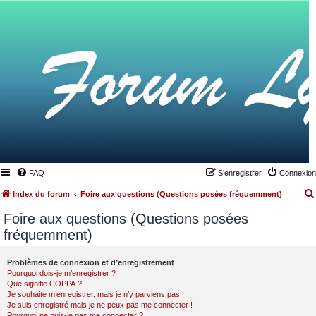
FAQ
S’enregistrer
Connexion
Index du forum
Foire aux questions (Questions posées fréquemment)
Foire aux questions (Questions posées
fréquemment)
Problèmes de connexion et d’enregistrement
Pourquoi dois-je m’enregistrer ?
Que signifie COPPA ?
Je souhaite m’enregistrer, mais je n’y parviens pas !
Je suis enregistré mais je ne peux pas me connecter !
Pourquoi ne puis-je pas me connecter ?