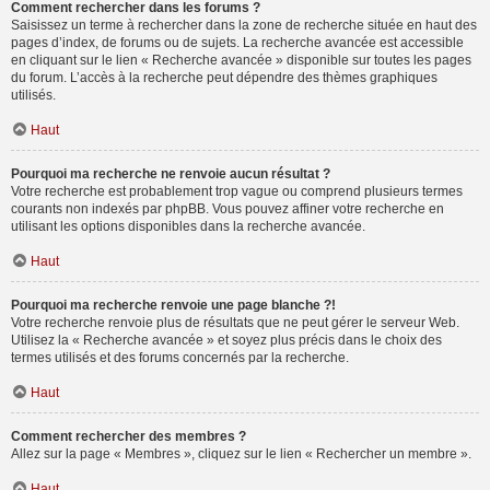
Comment rechercher dans les forums ?
Saisissez un terme à rechercher dans la zone de recherche située en haut des
pages d’index, de forums ou de sujets. La recherche avancée est accessible
en cliquant sur le lien « Recherche avancée » disponible sur toutes les pages
du forum. L’accès à la recherche peut dépendre des thèmes graphiques
utilisés.
Haut
Pourquoi ma recherche ne renvoie aucun résultat ?
Votre recherche est probablement trop vague ou comprend plusieurs termes
courants non indexés par phpBB. Vous pouvez affiner votre recherche en
utilisant les options disponibles dans la recherche avancée.
Haut
Pourquoi ma recherche renvoie une page blanche ?!
Votre recherche renvoie plus de résultats que ne peut gérer le serveur Web.
Utilisez la « Recherche avancée » et soyez plus précis dans le choix des
termes utilisés et des forums concernés par la recherche.
Haut
Comment rechercher des membres ?
Allez sur la page « Membres », cliquez sur le lien « Rechercher un membre ».
Haut