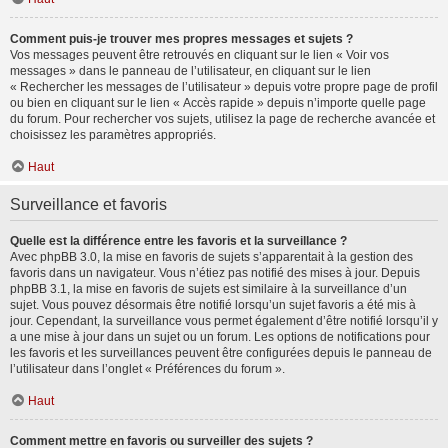
Comment puis-je trouver mes propres messages et sujets ?
Vos messages peuvent être retrouvés en cliquant sur le lien « Voir vos
messages » dans le panneau de l’utilisateur, en cliquant sur le lien
« Rechercher les messages de l’utilisateur » depuis votre propre page de profil
ou bien en cliquant sur le lien « Accès rapide » depuis n’importe quelle page
du forum. Pour rechercher vos sujets, utilisez la page de recherche avancée et
choisissez les paramètres appropriés.
Haut
Surveillance et favoris
Quelle est la différence entre les favoris et la surveillance ?
Avec phpBB 3.0, la mise en favoris de sujets s’apparentait à la gestion des
favoris dans un navigateur. Vous n’étiez pas notifié des mises à jour. Depuis
phpBB 3.1, la mise en favoris de sujets est similaire à la surveillance d’un
sujet. Vous pouvez désormais être notifié lorsqu’un sujet favoris a été mis à
jour. Cependant, la surveillance vous permet également d’être notifié lorsqu’il y
a une mise à jour dans un sujet ou un forum. Les options de notifications pour
les favoris et les surveillances peuvent être configurées depuis le panneau de
l’utilisateur dans l’onglet « Préférences du forum ».
Haut
Comment mettre en favoris ou surveiller des sujets ?