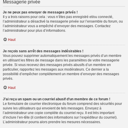
Messagerie privée
Je ne peux pas envoyer de messages privés !
Il y a trois raisons pour cela : vous n’êtes pas enregistré et/ou connecté,
l’administrateur a désactivé la messagerie privée sur l’ensemble du forum, ou
l’administrateur vous a empêché d’envoyer des messages. Contactez
l’administrateur pour plus d’informations.
Haut
Je reçois sans arrêt des messages indésirables !
Vous pouvez supprimer automatiquement les messages privés d’un membre
en utilisant les filtres de message dans les paramètres de votre messagerie
privée. Si vous recevez des messages privés abusifs d’un membre en
particulier, rapportez les messages aux modérateurs. Ce dernier a la
possibilité d’empêcher complètement un membre d’envoyer des messages
privés.
Haut
J’ai reçu un spam ou un courriel abusif d’un membre de ce forum !
Le formulaire de courrier électronique du forum comprend des sécurités pour
suivre les utilisateurs qui envoient de tels messages. Envoyez à
l’administrateur une copie complète du courriel reçu. Il est très important
d’inclure l’en-tête (il contient des informations sur l’expéditeur du courriel).
L’administrateur pourra alors prendre les mesures nécessaires.