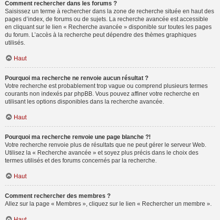
Comment rechercher dans les forums ?
Saisissez un terme à rechercher dans la zone de recherche située en haut des
pages d’index, de forums ou de sujets. La recherche avancée est accessible
en cliquant sur le lien « Recherche avancée » disponible sur toutes les pages
du forum. L’accès à la recherche peut dépendre des thèmes graphiques
utilisés.
Haut
Pourquoi ma recherche ne renvoie aucun résultat ?
Votre recherche est probablement trop vague ou comprend plusieurs termes
courants non indexés par phpBB. Vous pouvez affiner votre recherche en
utilisant les options disponibles dans la recherche avancée.
Haut
Pourquoi ma recherche renvoie une page blanche ?!
Votre recherche renvoie plus de résultats que ne peut gérer le serveur Web.
Utilisez la « Recherche avancée » et soyez plus précis dans le choix des
termes utilisés et des forums concernés par la recherche.
Haut
Comment rechercher des membres ?
Allez sur la page « Membres », cliquez sur le lien « Rechercher un membre ».
Haut