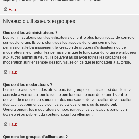
Haut
Niveaux d’utilisateurs et groupes
Que sont les administrateurs ?
Les administrateurs sont les utilisateurs qui ont le plus haut niveau de contrôle
sur tout le forum. Ils contrôlent tous les aspects du forum comme les
permissions, le bannissement, la création de groupes d’utilisateurs ou de
modérateurs, etc., selon les permissions que le fondateur du forum a attribuées
aux autres administrateurs. Ils peuvent aussi avoir toutes les capacités de
modération sur l’ensemble des forums, selon ce que le fondateur a autorisé.
Haut
Que sont les modérateurs ?
Les modérateurs sont des utilisateurs (ou groupes d’utilisateurs) dont le travail
consiste à vérifier au jour le jour le bon fonctionnement du forum. Ils ont le
pouvoir de modifier ou supprimer des messages, de verrouiller, déverrouiller,
déplacer, supprimer et diviser les sujets des forums qu’ils modèrent.
Généralement, les modérateurs empêchent que les utilisateurs partent en
hors-sujet
ou publient du contenu abusif ou offensant.
Haut
Que sont les groupes d’utilisateurs ?