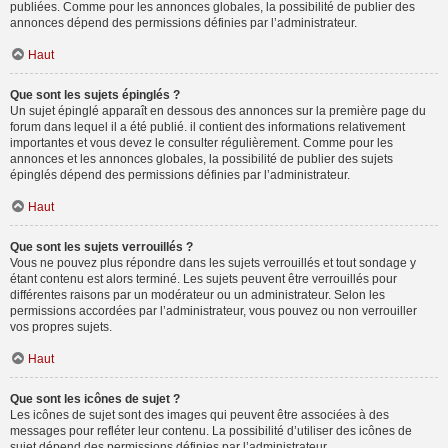
publiées. Comme pour les annonces globales, la possibilité de publier des
annonces dépend des permissions définies par l’administrateur.
Haut
Que sont les sujets épinglés ?
Un sujet épinglé apparaît en dessous des annonces sur la première page du
forum dans lequel il a été publié. il contient des informations relativement
importantes et vous devez le consulter régulièrement. Comme pour les
annonces et les annonces globales, la possibilité de publier des sujets
épinglés dépend des permissions définies par l’administrateur.
Haut
Que sont les sujets verrouillés ?
Vous ne pouvez plus répondre dans les sujets verrouillés et tout sondage y
étant contenu est alors terminé. Les sujets peuvent être verrouillés pour
différentes raisons par un modérateur ou un administrateur. Selon les
permissions accordées par l’administrateur, vous pouvez ou non verrouiller
vos propres sujets.
Haut
Que sont les icônes de sujet ?
Les icônes de sujet sont des images qui peuvent être associées à des
messages pour refléter leur contenu. La possibilité d’utiliser des icônes de
sujet dépend des permissions définies par l’administrateur.