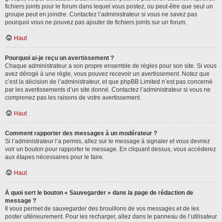
fichiers joints pour le forum dans lequel vous postez, ou peut-être que seul un
groupe peut en joindre. Contactez l’administrateur si vous ne savez pas
pourquoi vous ne pouvez pas ajouter de fichiers joints sur un forum.
Haut
Pourquoi ai-je reçu un avertissement ?
Chaque administrateur a son propre ensemble de règles pour son site. Si vous
avez dérogé à une règle, vous pouvez recevoir un avertissement. Notez que
c’est la décision de l’administrateur, et que phpBB Limited n’est pas concerné
par les avertissements d’un site donné. Contactez l’administrateur si vous ne
comprenez pas les raisons de votre avertissement.
Haut
Comment rapporter des messages à un modérateur ?
Si l’administrateur l’a permis, allez sur le message à signaler et vous devriez
voir un bouton pour rapporter le message. En cliquant dessus, vous accéderez
aux étapes nécessaires pour le faire.
Haut
À quoi sert le bouton « Sauvegarder » dans la page de rédaction de
message ?
Il vous permet de sauvegarder des brouillons de vos messages et de les
poster ultérieurement. Pour les recharger, allez dans le panneau de l’utilisateur