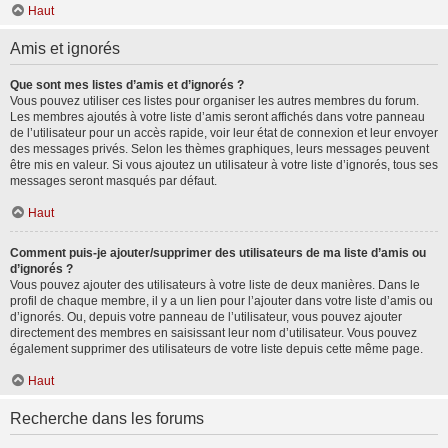
Haut
Amis et ignorés
Que sont mes listes d’amis et d’ignorés ?
Vous pouvez utiliser ces listes pour organiser les autres membres du forum.
Les membres ajoutés à votre liste d’amis seront affichés dans votre panneau
de l’utilisateur pour un accès rapide, voir leur état de connexion et leur envoyer
des messages privés. Selon les thèmes graphiques, leurs messages peuvent
être mis en valeur. Si vous ajoutez un utilisateur à votre liste d’ignorés, tous ses
messages seront masqués par défaut.
Haut
Comment puis-je ajouter/supprimer des utilisateurs de ma liste d’amis ou
d’ignorés ?
Vous pouvez ajouter des utilisateurs à votre liste de deux manières. Dans le
profil de chaque membre, il y a un lien pour l’ajouter dans votre liste d’amis ou
d’ignorés. Ou, depuis votre panneau de l’utilisateur, vous pouvez ajouter
directement des membres en saisissant leur nom d’utilisateur. Vous pouvez
également supprimer des utilisateurs de votre liste depuis cette même page.
Haut
Recherche dans les forums