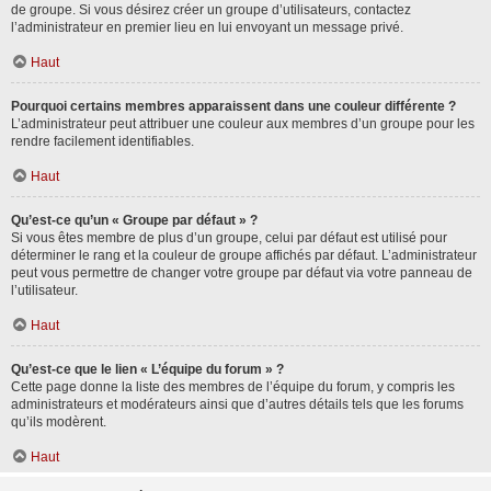
de groupe. Si vous désirez créer un groupe d’utilisateurs, contactez
l’administrateur en premier lieu en lui envoyant un message privé.
Haut
Pourquoi certains membres apparaissent dans une couleur différente ?
L’administrateur peut attribuer une couleur aux membres d’un groupe pour les
rendre facilement identifiables.
Haut
Qu’est-ce qu’un « Groupe par défaut » ?
Si vous êtes membre de plus d’un groupe, celui par défaut est utilisé pour
déterminer le rang et la couleur de groupe affichés par défaut. L’administrateur
peut vous permettre de changer votre groupe par défaut via votre panneau de
l’utilisateur.
Haut
Qu’est-ce que le lien « L’équipe du forum » ?
Cette page donne la liste des membres de l’équipe du forum, y compris les
administrateurs et modérateurs ainsi que d’autres détails tels que les forums
qu’ils modèrent.
Haut