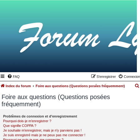
FAQ
S’enregistrer
Connexion
Index du forum
Foire aux questions (Questions posées fréquemment)
Foire aux questions (Questions posées
fréquemment)
Problèmes de connexion et d’enregistrement
Pourquoi dois-je m’enregistrer ?
Que signifie COPPA ?
Je souhaite m’enregistrer, mais je n’y parviens pas !
Je suis enregistré mais je ne peux pas me connecter !
Pourquoi ne puis-je pas me connecter ?