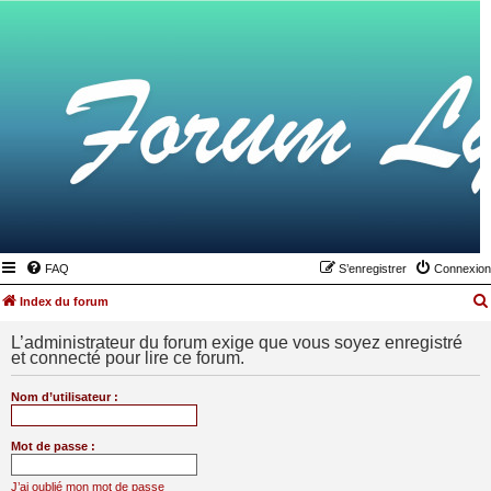
FAQ
S’enregistrer
Connexion
Index du forum
L’administrateur du forum exige que vous soyez enregistré
et connecté pour lire ce forum.
Nom d’utilisateur :
Mot de passe :
J’ai oublié mon mot de passe