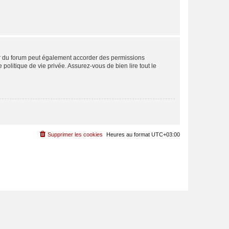
ur du forum peut également accorder des permissions
politique de vie privée. Assurez-vous de bien lire tout le
Supprimer les cookies
Heures au format
UTC+03:00