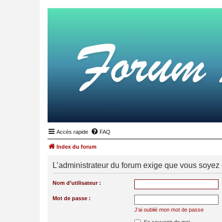
Accès rapide
FAQ
Index du forum
L’administrateur du forum exige que vous soyez e
Nom d’utilisateur :
Mot de passe :
J’ai oublié mon mot de passe