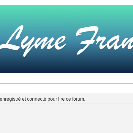
nregistré et connecté pour lire ce forum.