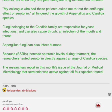
"My colleague who had these patients asked me to test the antifungal
effect of serotonin," all hindered the growth of Aspergillus and Candida
species.
Fungi belonging to the Candida family are responsible for yeast
infections, and can also cause thrush, an infection of the mouth and
throat.
Aspergillus fungi can also infect humans.
Because (SSRIs) increase serotonin levels during treatment, the
researchers tested serotonin directly against a range of Candida species.
The researchers report in this month's issue of the Journal of Medical
Microbiology that serotonin was active against all four species tested.
Nath, Paris
lexique des abréviations
paulryan
nouveau membre