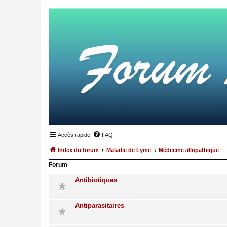
Accès rapide
FAQ
Index du forum
Maladie de Lyme
Médecine allopathique
Forum
Antibiotiques
Antiparasitaires