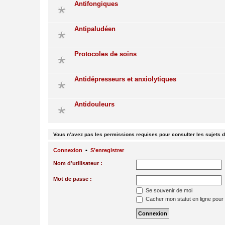
Antifongiques
Antipaludéen
Protocoles de soins
Antidépresseurs et anxiolytiques
Antidouleurs
Vous n’avez pas les permissions requises pour consulter les sujets d
Connexion
•
S’enregistrer
Nom d’utilisateur :
Mot de passe :
Se souvenir de moi
Cacher mon statut en ligne pour 