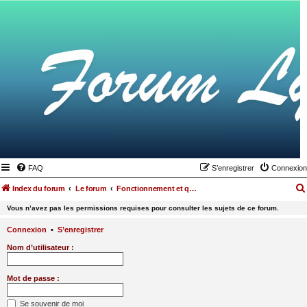
FAQ
S’enregistrer
Connexion
Index du forum
Le forum
Fonctionnement et questions autour du Forum Lyme Francophone
Vous n’avez pas les permissions requises pour consulter les sujets de ce forum.
Connexion
•
S’enregistrer
Nom d’utilisateur :
Mot de passe :
Se souvenir de moi