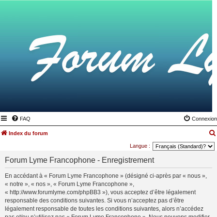
FAQ
Connexion
Index du forum
Langue :
Forum Lyme Francophone - Enregistrement
En accédant à « Forum Lyme Francophone » (désigné ci-après par « nous »,
« notre », « nos », « Forum Lyme Francophone »,
« http://www.forumlyme.com/phpBB3 »), vous acceptez d’être légalement
responsable des conditions suivantes. Si vous n’acceptez pas d’être
légalement responsable de toutes les conditions suivantes, alors n’accédez