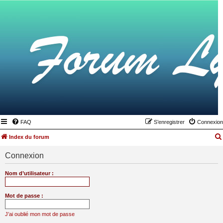
FAQ
S’enregistrer
Connexion
Index du forum
Connexion
Nom d’utilisateur :
Mot de passe :
J’ai oublié mon mot de passe